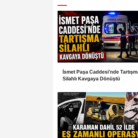
İsmet Paşa Caddesi'nde Tartışm
Silahlı Kavgaya Dönüştü