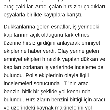
araç çaldılar. Aracı çalan hırsızlar çaldıkları
eşyalarla birlikte kayıplara karıştı.
Dükkanlarına gelen esnaflar, iş yerindeki
kapılarının açık olduğunu fark etmesi
üzerine hırsız girdiğini anlayarak emniyet
ekiplerine haber verdi. Olay yerine gelen
emniyet ekipleri hırsızlık yapılan dükkan ve
kapıları zorlanan iş yerlerinde inceleme de
bulundu. Polis ekiplerinin olayla ilgili
incelemeleri sonucunda İ.T.’nin aracı
benzini bitik bir şekilde yol kenarında
bulundu. Hırsızların benzini bittiği için aracı
ve üzerindeki kaynak makinelerini yol