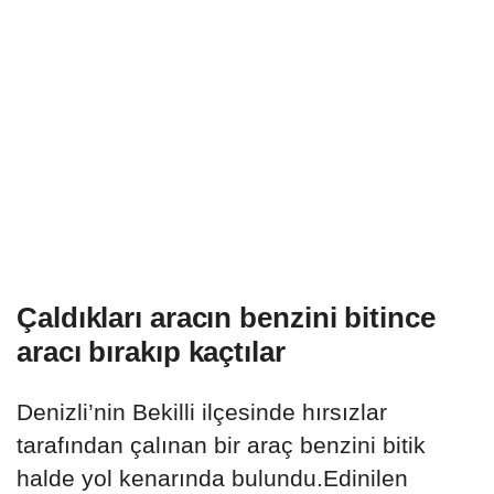
Çaldıkları aracın benzini bitince
aracı bırakıp kaçtılar
Denizli’nin Bekilli ilçesinde hırsızlar
tarafından çalınan bir araç benzini bitik
halde yol kenarında bulundu.Edinilen