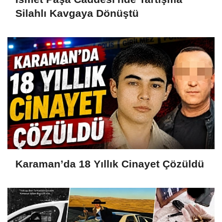
Silahlı Kavgaya Dönüştü
Karaman’da 18 Yıllık Cinayet Çözüldü