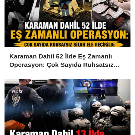
Karaman Dahil 52 İlde Eş Zamanlı
Operasyon: Çok Sayıda Ruhsatsız
Silah Ele Geçirildi