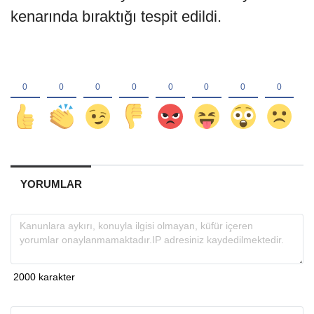
kenarında bıraktığı tespit edildi.
YORUMLAR