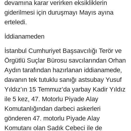
devamına karar verirken eksikliklerin
giderilmesi için duruşmayı Mayıs ayına
erteledi.
İddianameden
İstanbul Cumhuriyet Başsavcılığı Terör ve
Örgütlü Suçlar Bürosu savcılarından Orhan
Aydın tarafından hazırlanan iddianamede,
davanın tek tutuklu sanığı astsubay Yusuf
Yıldız’ın 15 Temmuz’da yarbay Kadir Yıldız
ile 5 kez, 47. Motorlu Piyade Alay
Komutanlığından darbeci askerleri
gönderen 47. motorlu Piyade Alay
Komutanı olan Sadık Cebeci ile de