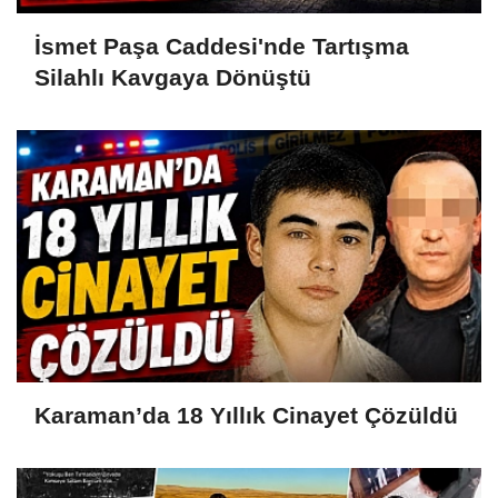
İsmet Paşa Caddesi'nde Tartışma
Silahlı Kavgaya Dönüştü
Karaman’da 18 Yıllık Cinayet Çözüldü