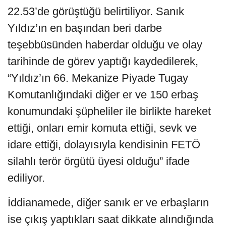
22.53’de görüştüğü belirtiliyor. Sanık
Yıldız’ın en başından beri darbe
teşebbüsünden haberdar olduğu ve olay
tarihinde de görev yaptığı kaydedilerek,
“Yıldız’ın 66. Mekanize Piyade Tugay
Komutanlığındaki diğer er ve 150 erbaş
konumundaki şüpheliler ile birlikte hareket
ettiği, onları emir komuta ettiği, sevk ve
idare ettiği, dolayısıyla kendisinin FETÖ
silahlı terör örgütü üyesi olduğu” ifade
ediliyor.
İddianamede, diğer sanık er ve erbaşların
ise çıkış yaptıkları saat dikkate alındığında