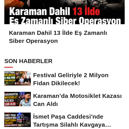
Karaman Dahil 13 İlde Eş Zamanlı
Siber Operasyon
SON HABERLER
Festival Geliriyle 2 Milyon
Fidan Dikilecek!
Karaman’da Motosiklet Kazası
Can Aldı
İsmet Paşa Caddesi'nde
Tartışma Silahlı Kavgaya