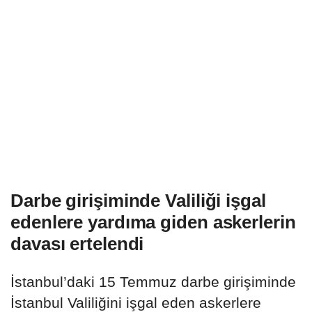
Darbe girişiminde Valiliği işgal
edenlere yardıma giden askerlerin
davası ertelendi
İstanbul’daki 15 Temmuz darbe girişiminde
İstanbul Valiliğini işgal eden askerlere