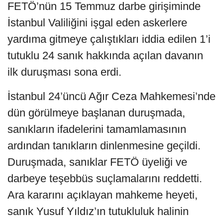
FETÖ’nün 15 Temmuz darbe girişiminde
İstanbul Valiliğini işgal eden askerlere
yardıma gitmeye çalıştıkları iddia edilen 1’i
tutuklu 24 sanık hakkında açılan davanın
ilk duruşması sona erdi.
İstanbul 24’üncü Ağır Ceza Mahkemesi’nde
dün görülmeye başlanan duruşmada,
sanıkların ifadelerini tamamlamasının
ardından tanıkların dinlenmesine geçildi.
Duruşmada, sanıklar FETÖ üyeliği ve
darbeye teşebbüs suçlamalarını reddetti.
Ara kararını açıklayan mahkeme heyeti,
sanık Yusuf Yıldız’ın tutukluluk halinin