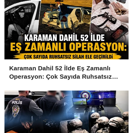
Karaman Dahil 52 İlde Eş Zamanlı
Operasyon: Çok Sayıda Ruhsatsız
Silah Ele Geçirildi