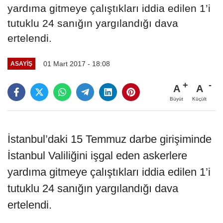
yardıma gitmeye çalıştıkları iddia edilen 1’i
tutuklu 24 sanığın yargılandığı dava
ertelendi.
01 Mart 2017 - 18:08
ASAYIŞ
A
A
Büyüt
Küçült
İstanbul’daki 15 Temmuz darbe girişiminde
İstanbul Valiliğini işgal eden askerlere
yardıma gitmeye çalıştıkları iddia edilen 1’i
tutuklu 24 sanığın yargılandığı dava
ertelendi.