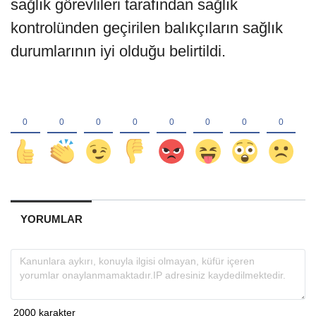
sağlık görevlileri tarafından sağlık
kontrolünden geçirilen balıkçıların sağlık
durumlarının iyi olduğu belirtildi.
YORUMLAR