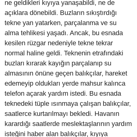
ne geldikleri kıyıya yanaşabildi, ne de
açıklara dönebildi. Buzların sıkıştırdığı
tekne yan yatarken, parçalanma ve su
alma tehlikesi yaşadı. Ancak, bu esnada
kesilen rüzgar nedeniyle tekne tekrar
normal haline geldi. Teknenin etrafındaki
buzları kırarak kayığın parçalanıp su
almasının önüne geçen balıkçılar, hareket
edemeyip oldukları yerde mahsur kalınca
telefon açarak yardım istedi. Bu esnada
teknedeki tüple ısınmaya çalışan balıkçılar,
saatlerce kurtarılmayı bekledi. Havanın
karardığı saatlerde meslektaşlarının yardım
isteğini haber alan balıkçılar, kıyıya