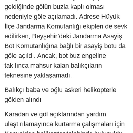
geldiğinde gölün buzla kaplı olması
nedeniyle göle açılamadı. Adrese Hüyük
İlçe Jandarma Komutanlığı ekipleri de sevk
edilirken, Beyşehir’deki Jandarma Asayiş
Bot Komutanlığına bağlı bir asayiş botu da
göle açıldı. Ancak, bot buz engeline
takılınca mahsur kalan balıkçıların
teknesine yaklaşamadı.
Balıkçı baba ve oğlu askeri helikopterle
gölden alındı
Karadan ve göl açıklarından yardım
ulaştırılamayınca kurtarma çalışmaları için