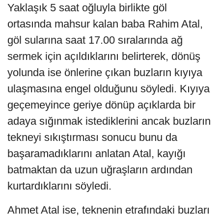
Yaklaşık 5 saat oğluyla birlikte göl
ortasında mahsur kalan baba Rahim Atal,
göl sularına saat 17.00 sıralarında ağ
sermek için açıldıklarını belirterek, dönüş
yolunda ise önlerine çıkan buzların kıyıya
ulaşmasına engel olduğunu söyledi. Kıyıya
geçemeyince geriye dönüp açıklarda bir
adaya sığınmak istediklerini ancak buzların
tekneyi sıkıştırması sonucu bunu da
başaramadıklarını anlatan Atal, kayığı
batmaktan da uzun uğraşların ardından
kurtardıklarını söyledi.
Ahmet Atal ise, teknenin etrafındaki buzları