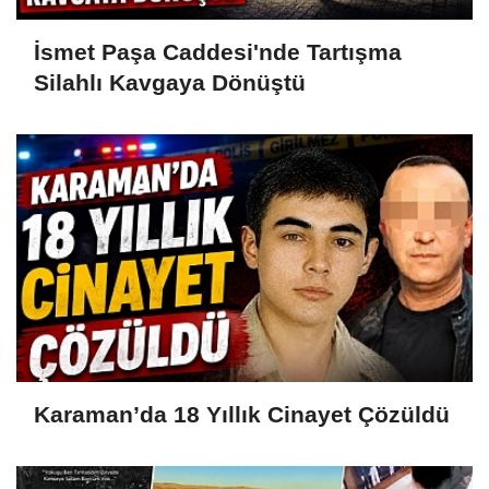
İsmet Paşa Caddesi'nde Tartışma
Silahlı Kavgaya Dönüştü
Karaman’da 18 Yıllık Cinayet Çözüldü