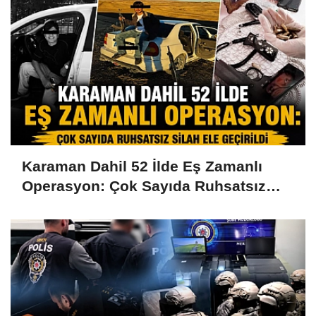
Karaman Dahil 52 İlde Eş Zamanlı
Operasyon: Çok Sayıda Ruhsatsız
Silah Ele Geçirildi