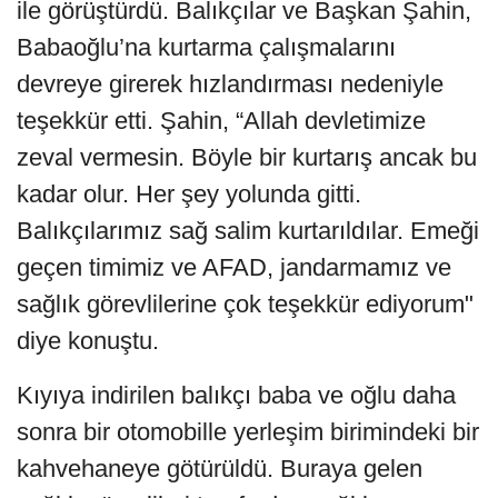
ile görüştürdü. Balıkçılar ve Başkan Şahin,
Babaoğlu’na kurtarma çalışmalarını
devreye girerek hızlandırması nedeniyle
teşekkür etti. Şahin, “Allah devletimize
zeval vermesin. Böyle bir kurtarış ancak bu
kadar olur. Her şey yolunda gitti.
Balıkçılarımız sağ salim kurtarıldılar. Emeği
geçen timimiz ve AFAD, jandarmamız ve
sağlık görevlilerine çok teşekkür ediyorum"
diye konuştu.
Kıyıya indirilen balıkçı baba ve oğlu daha
sonra bir otomobille yerleşim birimindeki bir
kahvehaneye götürüldü. Buraya gelen