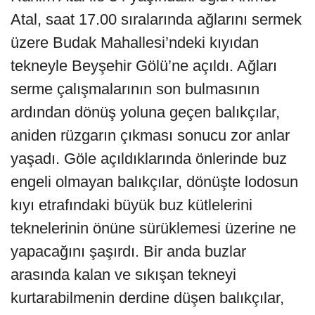
Atal, saat 17.00 sıralarında ağlarını sermek
üzere Budak Mahallesi’ndeki kıyıdan
tekneyle Beyşehir Gölü’ne açıldı. Ağları
serme çalışmalarının son bulmasının
ardından dönüş yoluna geçen balıkçılar,
aniden rüzgarın çıkması sonucu zor anlar
yaşadı. Göle açıldıklarında önlerinde buz
engeli olmayan balıkçılar, dönüşte lodosun
kıyı etrafındaki büyük buz kütlelerini
teknelerinin önüne sürüklemesi üzerine ne
yapacağını şaşırdı. Bir anda buzlar
arasında kalan ve sıkışan tekneyi
kurtarabilmenin derdine düşen balıkçılar,