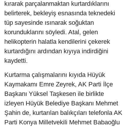
kırarak parçalanmaktan kurtardıklarını
belirterek, bekleyiş esnasında teknedeki
tüp sayesinde ısınarak soğuktan
korunduklarını söyledi. Atal, gelen
helikopterin halatla kendilerini çekerek
kurtardığını ardından kıyıya indirdiğini
kaydetti.
Kurtarma çalışmalarını kıyıda Hüyük
Kaymakamı Emre Zeyrek, AK Parti İlçe
Başkanı Yüksel Taşkesen ile birlikte
izleyen Hüyük Belediye Başkanı Mehmet
Şahin de, kurtarılan balıkçıları telefonla AK
Parti Konya Milletvekili Mehmet Babaoğlu