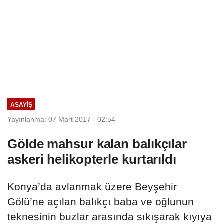
ASAYIŞ
Yayınlanma: 07 Mart 2017 - 02:54
Gölde mahsur kalan balıkçılar
askeri helikopterle kurtarıldı
Konya’da avlanmak üzere Beyşehir
Gölü’ne açılan balıkçı baba ve oğlunun
teknesinin buzlar arasında sıkışarak kıyıya