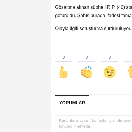
Gözaltına alınan şüpheli R.P. (40) 
götürüldü. Şahıs burada ifadesi tama
Olayla ilgili soruşturma sürdürülüyor.
YORUMLAR