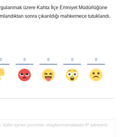
sorgulanmak üzere Kahta İlçe Emniyet Müdürlüğüne
mlandıktan sonra çıkarıldığı mahkemece tutuklandı.