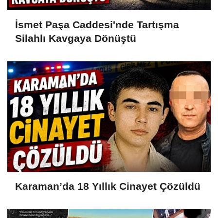
İsmet Paşa Caddesi'nde Tartışma
Silahlı Kavgaya Dönüştü
Karaman’da 18 Yıllık Cinayet Çözüldü