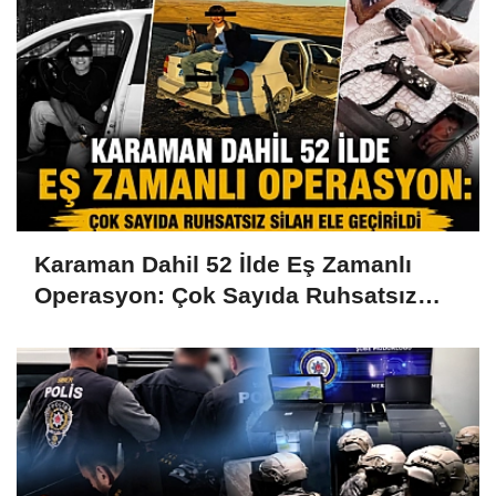
Karaman Dahil 52 İlde Eş Zamanlı
Operasyon: Çok Sayıda Ruhsatsız
Silah Ele Geçirildi