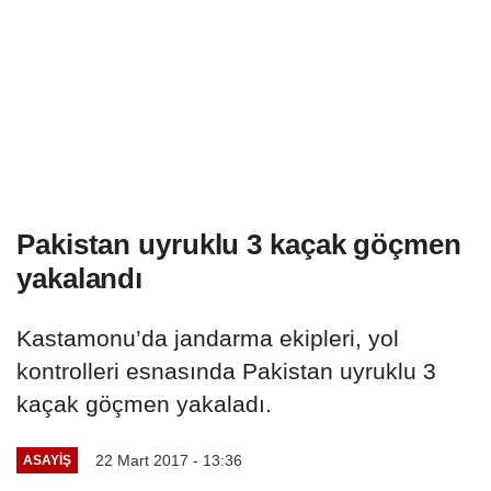
Pakistan uyruklu 3 kaçak göçmen
yakalandı
Kastamonu’da jandarma ekipleri, yol
kontrolleri esnasında Pakistan uyruklu 3
kaçak göçmen yakaladı.
22 Mart 2017 - 13:36
ASAYIŞ