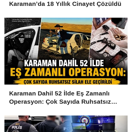
Karaman’da 18 Yıllık Cinayet Çözüldü
Karaman Dahil 52 İlde Eş Zamanlı
Operasyon: Çok Sayıda Ruhsatsız
Silah Ele Geçirildi