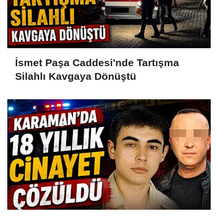
İsmet Paşa Caddesi'nde Tartışma
Silahlı Kavgaya Dönüştü