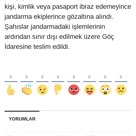
kişi, kimlik veya pasaport ibraz edemeyince
jandarma ekiplerince gözaltına alındı.
Şahıslar jandarmadaki işlemlerinin
ardından sınır dışı edilmek üzere Göç
İdaresine teslim edildi.
YORUMLAR