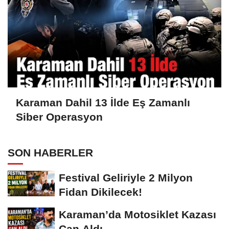
Karaman Dahil 13 İlde Eş Zamanlı
Siber Operasyon
SON HABERLER
Festival Geliriyle 2 Milyon
Fidan Dikilecek!
Karaman’da Motosiklet Kazası
Can Aldı