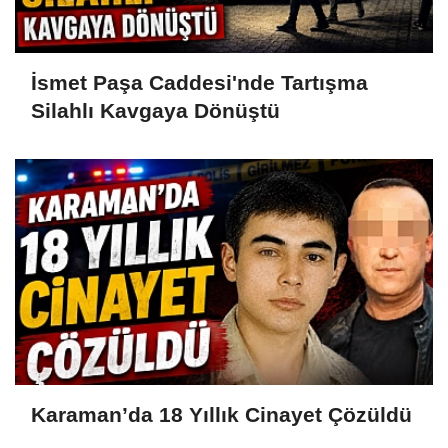
İsmet Paşa Caddesi'nde Tartışma
Silahlı Kavgaya Dönüştü
Karaman’da 18 Yıllık Cinayet Çözüldü