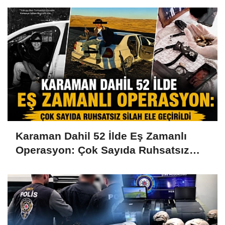
Karaman Dahil 52 İlde Eş Zamanlı
Operasyon: Çok Sayıda Ruhsatsız
Silah Ele Geçirildi