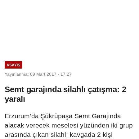
ASAYIŞ
Yayınlanma: 09 Mart 2017 - 17:27
Semt garajında silahlı çatışma: 2
yaralı
Erzurum’da Şükrüpaşa Semt Garajında
alacak verecek meselesi yüzünden iki grup
arasında çıkan silahlı kavgada 2 kişi