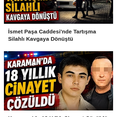
İsmet Paşa Caddesi'nde Tartışma
Silahlı Kavgaya Dönüştü