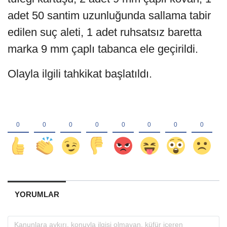
adet 50 santim uzunluğunda sallama tabir
edilen suç aleti, 1 adet ruhsatsız baretta
marka 9 mm çaplı tabanca ele geçirildi.
Olayla ilgili tahkikat başlatıldı.
YORUMLAR