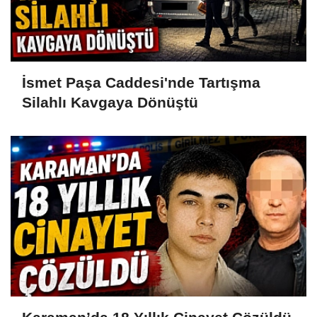
İsmet Paşa Caddesi'nde Tartışma
Silahlı Kavgaya Dönüştü