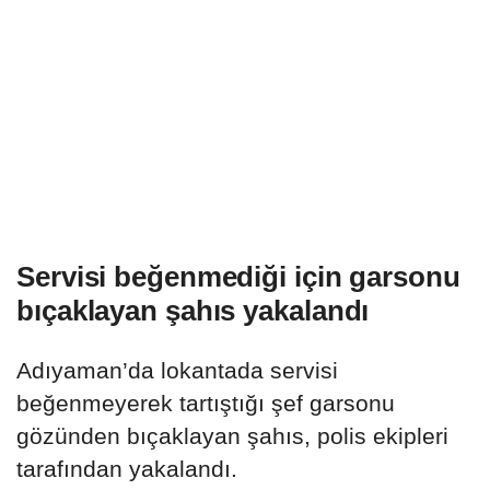
Servisi beğenmediği için garsonu
bıçaklayan şahıs yakalandı
Adıyaman’da lokantada servisi
beğenmeyerek tartıştığı şef garsonu
gözünden bıçaklayan şahıs, polis ekipleri
tarafından yakalandı.