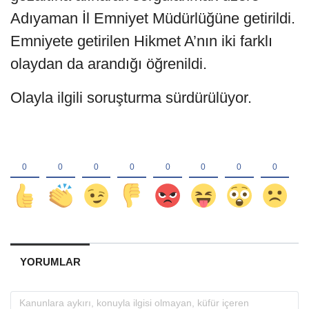
Adıyaman İl Emniyet Müdürlüğüne getirildi.
Emniyete getirilen Hikmet A’nın iki farklı
olaydan da arandığı öğrenildi.
Olayla ilgili soruşturma sürdürülüyor.
YORUMLAR