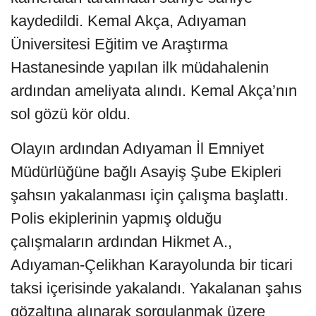
kaydedildi. Kemal Akça, Adıyaman
Üniversitesi Eğitim ve Araştırma
Hastanesinde yapılan ilk müdahalenin
ardından ameliyata alındı. Kemal Akça’nın
sol gözü kör oldu.
Olayın ardından Adıyaman İl Emniyet
Müdürlüğüne bağlı Asayiş Şube Ekipleri
şahsın yakalanması için çalışma başlattı.
Polis ekiplerinin yapmış olduğu
çalışmaların ardından Hikmet A.,
Adıyaman-Çelikhan Karayolunda bir ticari
taksi içerisinde yakalandı. Yakalanan şahıs
gözaltına alınarak sorgulanmak üzere