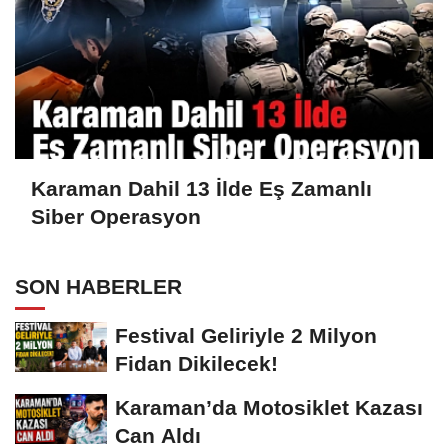
Karaman Dahil 13 İlde Eş Zamanlı
Siber Operasyon
SON HABERLER
Festival Geliriyle 2 Milyon
Fidan Dikilecek!
Karaman’da Motosiklet Kazası
Can Aldı