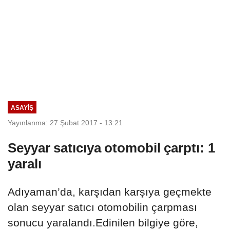
ASAYIŞ
Yayınlanma: 27 Şubat 2017 - 13:21
Seyyar satıcıya otomobil çarptı: 1
yaralı
Adıyaman’da, karşıdan karşıya geçmekte
olan seyyar satıcı otomobilin çarpması
sonucu yaralandı.Edinilen bilgiye göre,