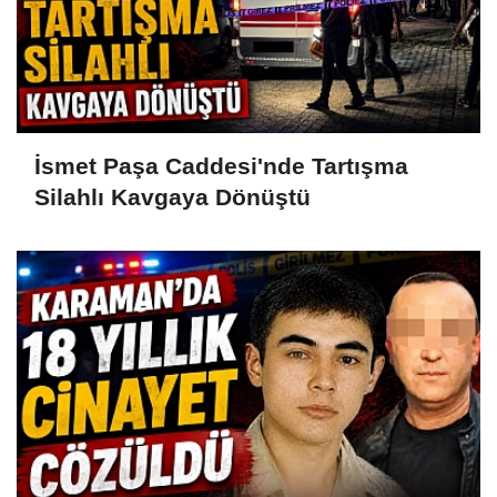
İsmet Paşa Caddesi'nde Tartışma
Silahlı Kavgaya Dönüştü