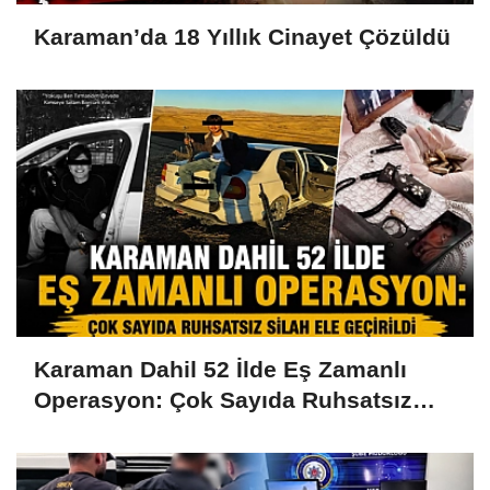
Karaman’da 18 Yıllık Cinayet Çözüldü
Karaman Dahil 52 İlde Eş Zamanlı
Operasyon: Çok Sayıda Ruhsatsız
Silah Ele Geçirildi