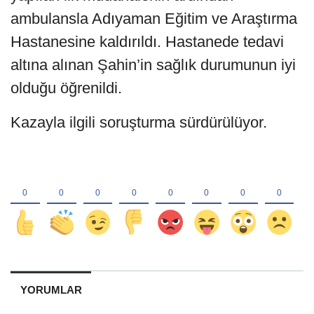
ambulansla Adıyaman Eğitim ve Araştırma
Hastanesine kaldırıldı. Hastanede tedavi
altına alınan Şahin’in sağlık durumunun iyi
olduğu öğrenildi.
Kazayla ilgili soruşturma sürdürülüyor.
YORUMLAR