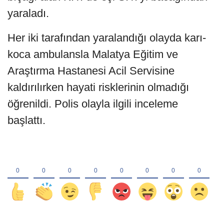
yaraladı.
Her iki tarafından yaralandığı olayda karı-
koca ambulansla Malatya Eğitim ve
Araştırma Hastanesi Acil Servisine
kaldırılırken hayati risklerinin olmadığı
öğrenildi. Polis olayla ilgili inceleme
başlattı.