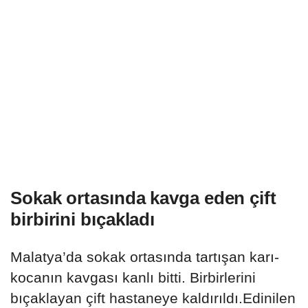
Sokak ortasında kavga eden çift
birbirini bıçakladı
Malatya’da sokak ortasında tartışan karı-
kocanın kavgası kanlı bitti. Birbirlerini
bıçaklayan çift hastaneye kaldırıldı.Edinilen