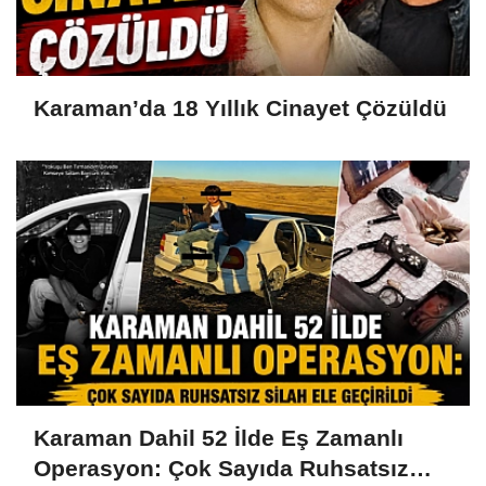
Karaman’da 18 Yıllık Cinayet Çözüldü
Karaman Dahil 52 İlde Eş Zamanlı
Operasyon: Çok Sayıda Ruhsatsız