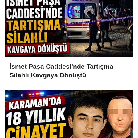
İsmet Paşa Caddesi'nde Tartışma
Silahlı Kavgaya Dönüştü