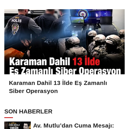
Silah Ele Geçirildi
Karaman Dahil 13 İlde Eş Zamanlı
Siber Operasyon
SON HABERLER
Av. Mutlu’dan Cuma Mesajı: