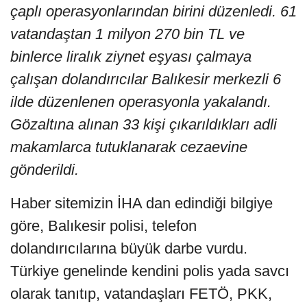
çaplı operasyonlarından birini düzenledi. 61
vatandaştan 1 milyon 270 bin TL ve
binlerce liralık ziynet eşyası çalmaya
çalışan dolandırıcılar Balıkesir merkezli 6
ilde düzenlenen operasyonla yakalandı.
Gözaltına alınan 33 kişi çıkarıldıkları adli
makamlarca tutuklanarak cezaevine
gönderildi.
Haber sitemizin İHA dan edindiği bilgiye
göre, Balıkesir polisi, telefon
dolandırıcılarına büyük darbe vurdu.
Türkiye genelinde kendini polis yada savcı
olarak tanıtıp, vatandaşları FETÖ, PKK,