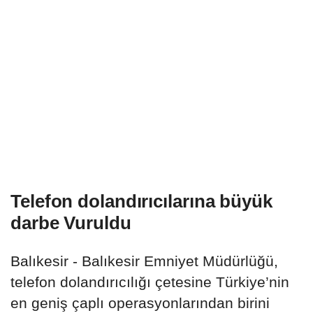
Telefon dolandırıcılarına büyük
darbe Vuruldu
Balıkesir - Balıkesir Emniyet Müdürlüğü,
telefon dolandırıcılığı çetesine Türkiye’nin
en geniş çaplı operasyonlarından birini