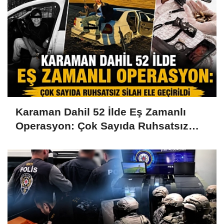
Karaman Dahil 52 İlde Eş Zamanlı
Operasyon: Çok Sayıda Ruhsatsız
Silah Ele Geçirildi