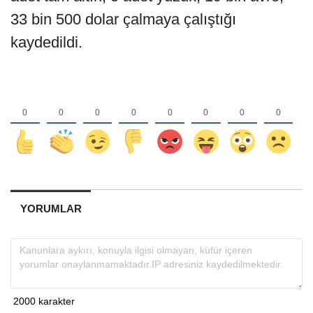
33 bin 500 dolar çalmaya çalıştığı
kaydedildi.
YORUMLAR