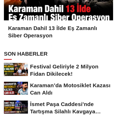
Karaman Dahil 13 İlde Eş Zamanlı
Siber Operasyon
SON HABERLER
Festival Geliriyle 2 Milyon
Fidan Dikilecek!
Karaman’da Motosiklet Kazası
Can Aldı
İsmet Paşa Caddesi'nde
Tartışma Silahlı Kavgaya