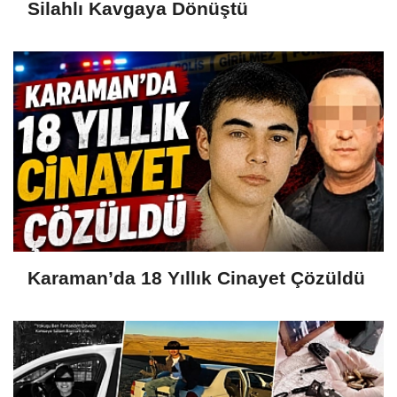
Silahlı Kavgaya Dönüştü
Karaman’da 18 Yıllık Cinayet Çözüldü