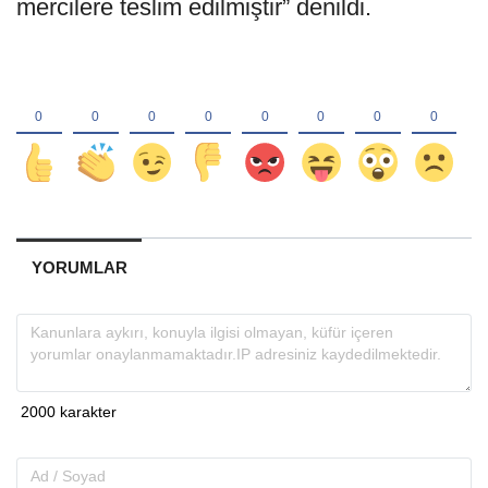
mercilere teslim edilmiştir” denildi.
YORUMLAR