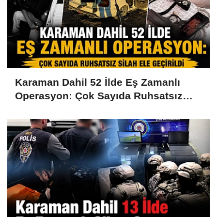
Karaman Dahil 52 İlde Eş Zamanlı
Operasyon: Çok Sayıda Ruhsatsız
Silah Ele Geçirildi