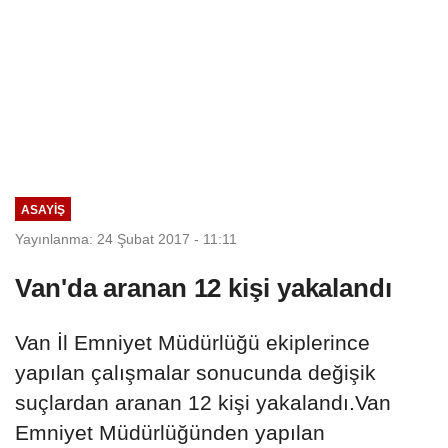
ASAYIŞ
Yayınlanma: 24 Şubat 2017 - 11:11
Van'da aranan 12 kişi yakalandı
Van İl Emniyet Müdürlüğü ekiplerince
yapılan çalışmalar sonucunda değişik
suçlardan aranan 12 kişi yakalandı.Van
Emniyet Müdürlüğünden yapılan