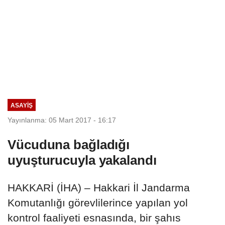
ASAYIŞ
Yayınlanma: 05 Mart 2017 - 16:17
Vücuduna bağladığı
uyuşturucuyla yakalandı
HAKKARİ (İHA) – Hakkari İl Jandarma
Komutanlığı görevlilerince yapılan yol
kontrol faaliyeti esnasında, bir şahıs