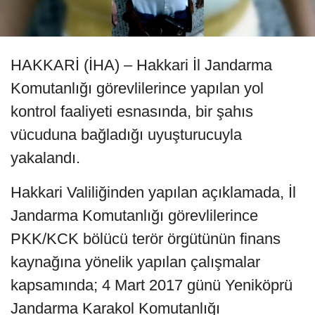
HAKKARİ (İHA) – Hakkari İl Jandarma
Komutanlığı görevlilerince yapılan yol
kontrol faaliyeti esnasında, bir şahıs
vücuduna bağladığı uyuşturucuyla
yakalandı.
Hakkari Valiliğinden yapılan açıklamada, İl
Jandarma Komutanlığı görevlilerince
PKK/KCK bölücü terör örgütünün finans
kaynağına yönelik yapılan çalışmalar
kapsamında; 4 Mart 2017 günü Yeniköprü
Jandarma Karakol Komutanlığı