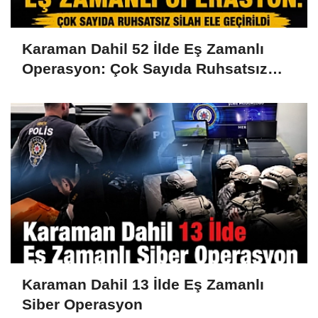
Karaman Dahil 52 İlde Eş Zamanlı
Operasyon: Çok Sayıda Ruhsatsız
Silah Ele Geçirildi
Karaman Dahil 13 İlde Eş Zamanlı
Siber Operasyon