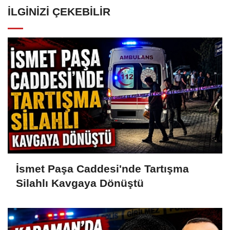
İLGINIZI ÇEKEBILIR
İsmet Paşa Caddesi'nde Tartışma
Silahlı Kavgaya Dönüştü