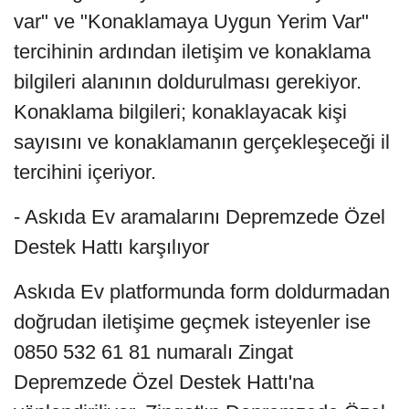
var" ve "Konaklamaya Uygun Yerim Var"
tercihinin ardından iletişim ve konaklama
bilgileri alanının doldurulması gerekiyor.
Konaklama bilgileri; konaklayacak kişi
sayısını ve konaklamanın gerçekleşeceği il
tercihini içeriyor.
- Askıda Ev aramalarını Depremzede Özel
Destek Hattı karşılıyor
Askıda Ev platformunda form doldurmadan
doğrudan iletişime geçmek isteyenler ise
0850 532 61 81 numaralı Zingat
Depremzede Özel Destek Hattı'na