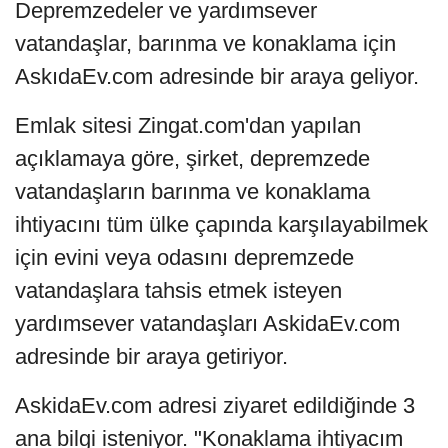
Depremzedeler ve yardımsever
vatandaşlar, barınma ve konaklama için
AskıdaEv.com adresinde bir araya geliyor.
Emlak sitesi Zingat.com'dan yapılan
açıklamaya göre, şirket, depremzede
vatandaşların barınma ve konaklama
ihtiyacını tüm ülke çapında karşılayabilmek
için evini veya odasını depremzede
vatandaşlara tahsis etmek isteyen
yardımsever vatandaşları AskidaEv.com
adresinde bir araya getiriyor.
AskidaEv.com adresi ziyaret edildiğinde 3
ana bilgi isteniyor. "Konaklama ihtiyacım