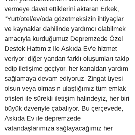
vermeye davet ettiklerini aktaran Erkek,
"Yurt/otel/ev/oda gözetmeksizin ihtiyaçlar
ve kaynaklar dahilinde yardımcı olabilmek
amacıyla kurduğumuz Depremzede Özel
Destek Hattımız ile Askıda Ev'e hizmet
veriyor; diğer yandan farklı oluşumları takip
edip iletişime geçiyor, her kanaldan yardım
sağlamaya devam ediyoruz. Zingat üyesi
olsun veya olmasın ulaştığımız tüm emlak
ofisleri ile sürekli iletişim halindeyiz, her biri
büyük özveriyle çabalıyor. Bu çerçevede,
Askıda Ev ile depremzede
vatandaşlarımıza sağlayacağımız her