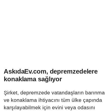
AskıdaEv.com, depremzedelere
konaklama sağlıyor
Şirket, depremzede vatandaşların barınma
ve konaklama ihtiyacını tüm ülke çapında
karşılayabilmek için evini veya odasını