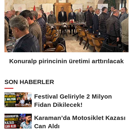
Konuralp pirincinin üretimi arttırılacak
SON HABERLER
Festival Geliriyle 2 Milyon
Fidan Dikilecek!
Karaman’da Motosiklet Kazası
Can Aldı