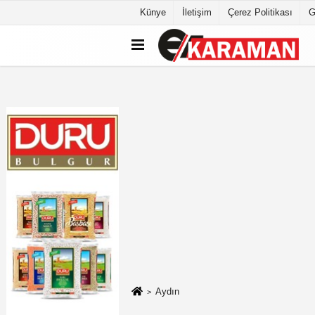
Künye
İletişim
Çerez Politikası
G
Aydın