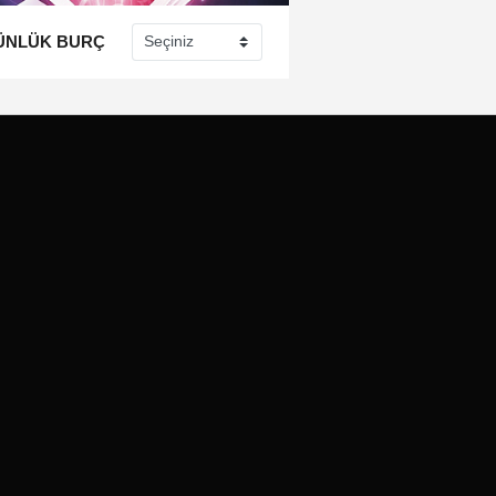
ÜNLÜK BURÇ