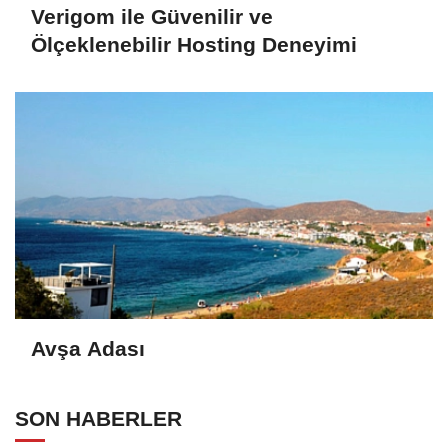
Verigom ile Güvenilir ve
Ölçeklenebilir Hosting Deneyimi
Avşa Adası
SON HABERLER