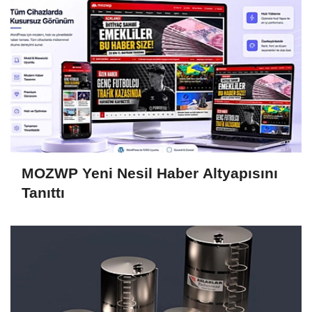
MOZWP Yeni Nesil Haber Altyapısını
Tanıttı