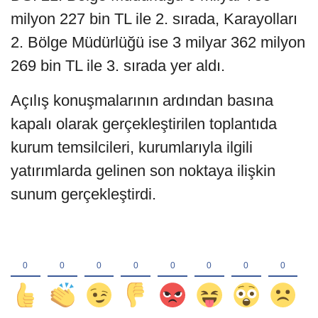
milyon 227 bin TL ile 2. sırada, Karayolları
2. Bölge Müdürlüğü ise 3 milyar 362 milyon
269 bin TL ile 3. sırada yer aldı.
Açılış konuşmalarının ardından basına
kapalı olarak gerçekleştirilen toplantıda
kurum temsilcileri, kurumlarıyla ilgili
yatırımlarda gelinen son noktaya ilişkin
sunum gerçekleştirdi.