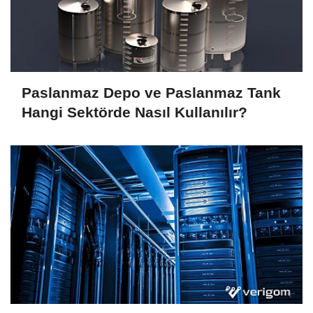
Paslanmaz Depo ve Paslanmaz Tank
Hangi Sektörde Nasıl Kullanılır?