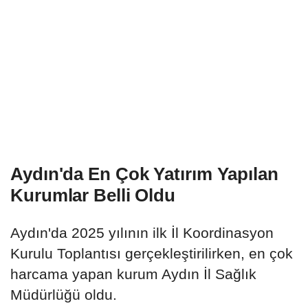
Aydın'da En Çok Yatırım Yapılan
Kurumlar Belli Oldu
Aydın'da 2025 yılının ilk İl Koordinasyon
Kurulu Toplantısı gerçekleştirilirken, en çok
harcama yapan kurum Aydın İl Sağlık
Müdürlüğü oldu.