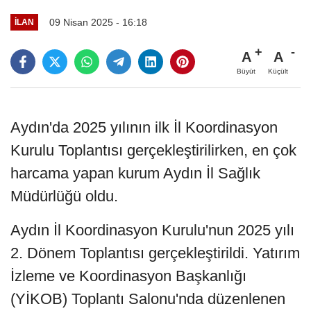
09 Nisan 2025 - 16:18
İLAN
A
A
Büyüt
Küçült
Aydın'da 2025 yılının ilk İl Koordinasyon
Kurulu Toplantısı gerçekleştirilirken, en çok
harcama yapan kurum Aydın İl Sağlık
Müdürlüğü oldu.
Aydın İl Koordinasyon Kurulu'nun 2025 yılı
2. Dönem Toplantısı gerçekleştirildi. Yatırım
İzleme ve Koordinasyon Başkanlığı
(YİKOB) Toplantı Salonu'nda düzenlenen