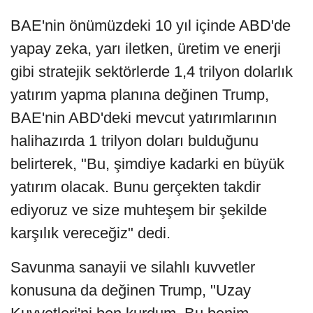
BAE'nin önümüzdeki 10 yıl içinde ABD'de
yapay zeka, yarı iletken, üretim ve enerji
gibi stratejik sektörlerde 1,4 trilyon dolarlık
yatırım yapma planına değinen Trump,
BAE'nin ABD'deki mevcut yatırımlarının
halihazırda 1 trilyon doları bulduğunu
belirterek, "Bu, şimdiye kadarki en büyük
yatırım olacak. Bunu gerçekten takdir
ediyoruz ve size muhteşem bir şekilde
karşılık vereceğiz" dedi.
Savunma sanayii ve silahlı kuvvetler
konusuna da değinen Trump, "Uzay