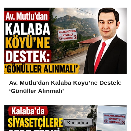
Av. Mutlu’dan Kalaba Köyü’ne Destek:
‘Gönüller Alınmalı’