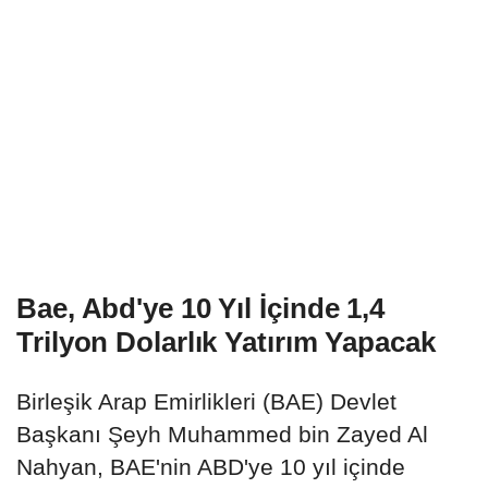
Bae, Abd'ye 10 Yıl İçinde 1,4
Trilyon Dolarlık Yatırım Yapacak
Birleşik Arap Emirlikleri (BAE) Devlet
Başkanı Şeyh Muhammed bin Zayed Al
Nahyan, BAE'nin ABD'ye 10 yıl içinde