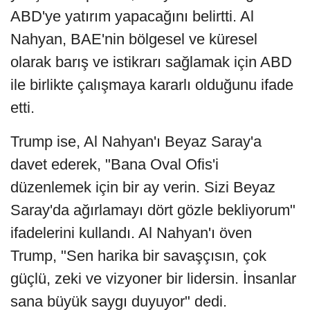
ABD'ye yatırım yapacağını belirtti. Al
Nahyan, BAE'nin bölgesel ve küresel
olarak barış ve istikrarı sağlamak için ABD
ile birlikte çalışmaya kararlı olduğunu ifade
etti.
Trump ise, Al Nahyan'ı Beyaz Saray'a
davet ederek, "Bana Oval Ofis'i
düzenlemek için bir ay verin. Sizi Beyaz
Saray'da ağırlamayı dört gözle bekliyorum"
ifadelerini kullandı. Al Nahyan'ı öven
Trump, "Sen harika bir savaşçısın, çok
güçlü, zeki ve vizyoner bir lidersin. İnsanlar
sana büyük saygı duyuyor" dedi.