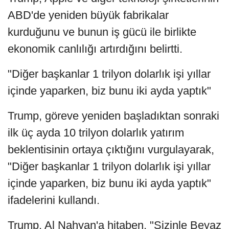
ABD'de yeniden büyük fabrikalar
kurduğunu ve bunun iş gücü ile birlikte
ekonomik canlılığı artırdığını belirtti.
"Diğer başkanlar 1 trilyon dolarlık işi yıllar
içinde yaparken, biz bunu iki ayda yaptık"
Trump, göreve yeniden başladıktan sonraki
ilk üç ayda 10 trilyon dolarlık yatırım
beklentisinin ortaya çıktığını vurgulayarak,
"Diğer başkanlar 1 trilyon dolarlık işi yıllar
içinde yaparken, biz bunu iki ayda yaptık"
ifadelerini kullandı.
Trump, Al Nahyan'a hitaben, "Sizinle Beyaz