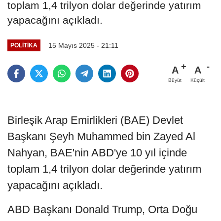
toplam 1,4 trilyon dolar değerinde yatırım
yapacağını açıkladı.
15 Mayıs 2025 - 21:11
POLITIKA
A
A
Büyüt
Küçült
Birleşik Arap Emirlikleri (BAE) Devlet
Başkanı Şeyh Muhammed bin Zayed Al
Nahyan, BAE'nin ABD'ye 10 yıl içinde
toplam 1,4 trilyon dolar değerinde yatırım
yapacağını açıkladı.
ABD Başkanı Donald Trump, Orta Doğu