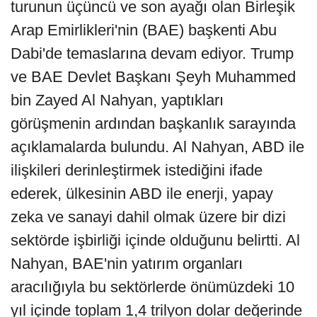
turunun üçüncü ve son ayağı olan Birleşik
Arap Emirlikleri'nin (BAE) başkenti Abu
Dabi'de temaslarına devam ediyor. Trump
ve BAE Devlet Başkanı Şeyh Muhammed
bin Zayed Al Nahyan, yaptıkları
görüşmenin ardından başkanlık sarayında
açıklamalarda bulundu. Al Nahyan, ABD ile
ilişkileri derinleştirmek istediğini ifade
ederek, ülkesinin ABD ile enerji, yapay
zeka ve sanayi dahil olmak üzere bir dizi
sektörde işbirliği içinde olduğunu belirtti. Al
Nahyan, BAE'nin yatırım organları
aracılığıyla bu sektörlerde önümüzdeki 10
yıl içinde toplam 1,4 trilyon dolar değerinde