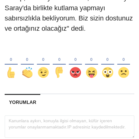
Saray'da birlikte kutlama yapmayı
sabırsızlıkla bekliyorum. Biz sizin dostunuz
ve ortağınız olacağız" dedi.
YORUMLAR