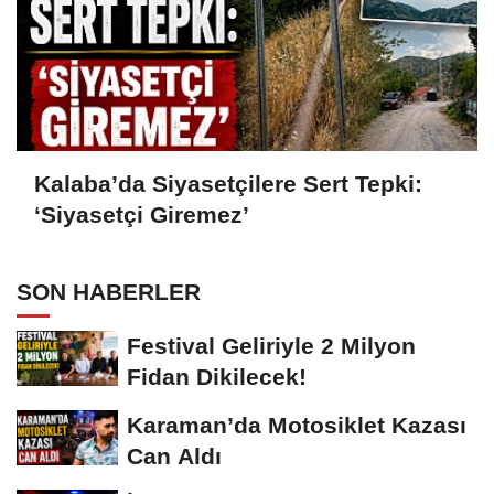
Kalaba’da Siyasetçilere Sert Tepki:
‘Siyasetçi Giremez’
SON HABERLER
Festival Geliriyle 2 Milyon
Fidan Dikilecek!
Karaman’da Motosiklet Kazası
Can Aldı