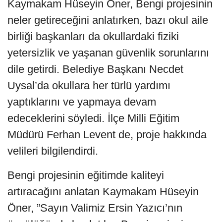
Kaymakam Hüseyin Öner, Bengi projesinin
neler getireceğini anlatırken, bazı okul aile
birliği başkanları da okullardaki fiziki
yetersizlik ve yaşanan güvenlik sorunlarını
dile getirdi. Belediye Başkanı Necdet
Uysal’da okullara her türlü yardımı
yaptıklarını ve yapmaya devam
edeceklerini söyledi. İlçe Milli Eğitim
Müdürü Ferhan Levent de, proje hakkında
velileri bilgilendirdi.
Bengi projesinin eğitimde kaliteyi
artıracağını anlatan Kaymakam Hüseyin
Öner, ”Sayın Valimiz Ersin Yazıcı’nın