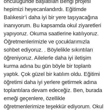
öncülüğünde başlatılan Bengi projesi
hepimizi heyecanlandırdı. Eğitimde
Balıkesir’i daha iyi bir yere taşıyacağına
inanıyorum. Bu kapsamda okul ziyaretleri
yapıyoruz. Okuma saatlerine katılıyoruz.
Öğretmenlerimizle ve çocuklarımızla
sohbet ediyoruz. . Böylelikle sıkıntıları
öğreniyoruz. Ailelerle daha iyi iletişim
kurma adına bu gün böyle bir toplantı
yaptık. Çok güzel bir katılım oldu. Eğitimi
öğretimi daha iyi yerlere getirmek adına
toplantılara devam edeceğiz. Ben, burada
emeği geçenlere, özellikle
öğretmenlerimize teşekkür ediyorum. Okul