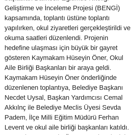
Geliştirme ve İnceleme Projesi (BENGİ)
kapsamında, toplantı üstüne toplantı
yapılırken, okul ziyaretleri gerçekleştirildi ve
okuma saatleri düzenlendi. Projenin
hedefine ulaşması için büyük bir gayret
gösteren Kaymakam Hüseyin Öner, Okul
Aile Birliği Başkanları bir araya geldi.
Kaymakam Hüseyin Öner önderliğinde
düzenlenen toplantıya, Belediye Başkanı
Necdet Uysal, Başkan Yardımcısı Cemal
Akkılnç ile Belediye Meclis Üyesi Sevda
Padem, İlçe Milli Eğitim Müdürü Ferhan
Levent ve okul aile birliği başkanları katıldı.