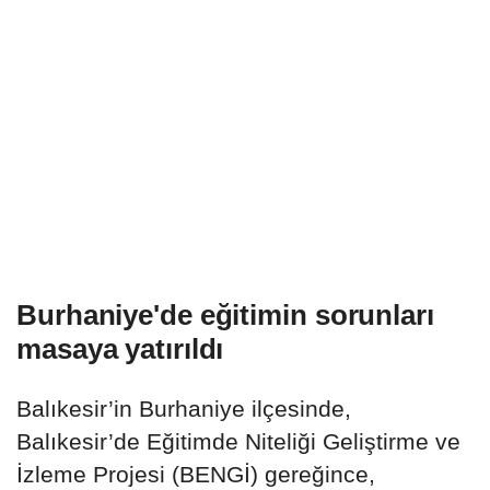
Burhaniye'de eğitimin sorunları
masaya yatırıldı
Balıkesir’in Burhaniye ilçesinde,
Balıkesir’de Eğitimde Niteliği Geliştirme ve
İzleme Projesi (BENGİ) gereğince,