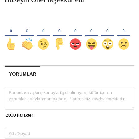
YORUMLAR