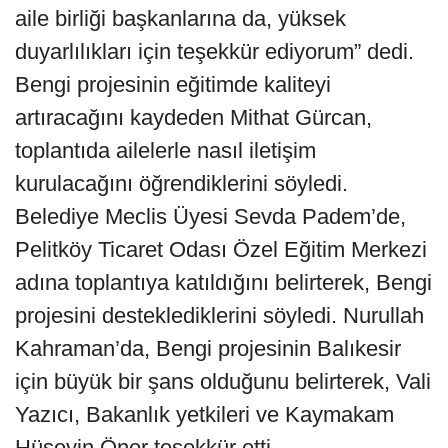
aile birliği başkanlarına da, yüksek
duyarlılıkları için teşekkür ediyorum” dedi.
Bengi projesinin eğitimde kaliteyi
artıracağını kaydeden Mithat Gürcan,
toplantıda ailelerle nasıl iletişim
kurulacağını öğrendiklerini söyledi.
Belediye Meclis Üyesi Sevda Padem’de,
Pelitköy Ticaret Odası Özel Eğitim Merkezi
adına toplantıya katıldığını belirterek, Bengi
projesini desteklediklerini söyledi. Nurullah
Kahraman’da, Bengi projesinin Balıkesir
için büyük bir şans olduğunu belirterek, Vali
Yazıcı, Bakanlık yetkileri ve Kaymakam
Hüseyin Öner teşekkür etti.