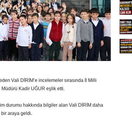
eden Vali DİRİM’e incelemeler sırasında İl Milli
 Müdürü Kadir UĞUR eşlik etti.
 durumu hakkında bilgiler alan Vali DİRİM daha
 bir araya geldi.