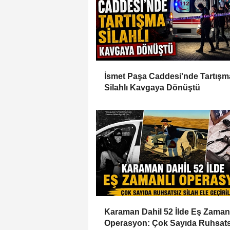
İsmet Paşa Caddesi'nde Tartışm
Silahlı Kavgaya Dönüştü
Karaman Dahil 52 İlde Eş Zaman
Operasyon: Çok Sayıda Ruhsats