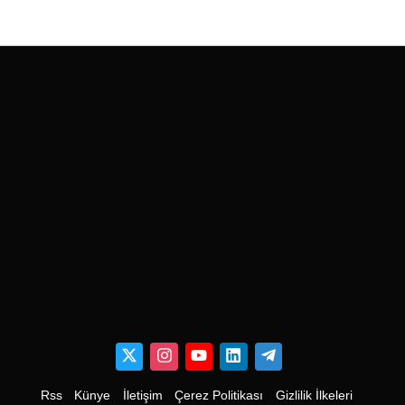
Rss
Künye
İletişim
Çerez Politikası
Gizlilik İlkeleri