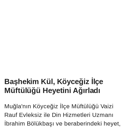
Başhekim Kül, Köyceğiz İlçe
Müftülüğü Heyetini Ağırladı
Muğla'nın Köyceğiz İlçe Müftülüğü Vaizi
Rauf Evleksiz ile Din Hizmetleri Uzmanı
İbrahim Bölükbaşı ve beraberindeki heyet,