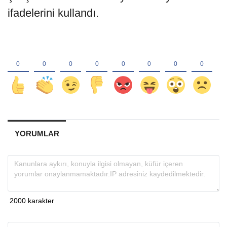
ifadelerini kullandı.
YORUMLAR