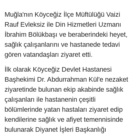
Muğla'nın Köyceğiz İlçe Müftülüğü Vaizi
Rauf Evleksiz ile Din Hizmetleri Uzmanı
İbrahim Bölükbaşı ve beraberindeki heyet,
sağlık çalışanlarını ve hastanede tedavi
gören vatandaşları ziyaret etti.
İlk olarak Köyceğiz Devlet Hastanesi
Başhekimi Dr. Abdurrahman Kül'e nezaket
ziyaretinde bulunan ekip akabinde sağlık
çalışanları ile hastanenin çeşitli
bölümlerinde yatan hastaları ziyaret edip
kendilerine sağlık ve afiyet temennisinde
bulunarak Diyanet İşleri Başkanlığı