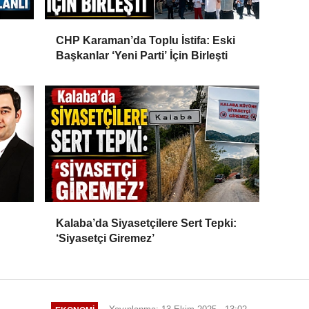
CHP Karaman’da Toplu İstifa: Eski
Başkanlar ‘Yeni Parti’ İçin Birleşti
Kalaba’da Siyasetçilere Sert Tepki:
‘Siyasetçi Giremez’