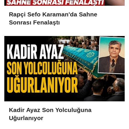
Rapçi Sefo Karaman'da Sahne
Sonrası Fenalaştı
Kadir Ayaz Son Yolculuğuna
Uğurlanıyor