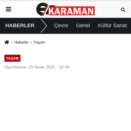
HABERLER
Çevre
Genel
Kültür Sanat
Haberler
Yaşam
YAŞAM
Yayınlanma: 10 Nisan 2025 - 15:44