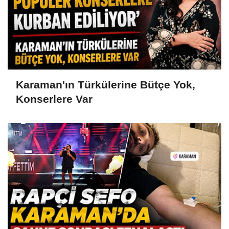
Karaman'ın Türkülerine Bütçe Yok,
Konserlere Var