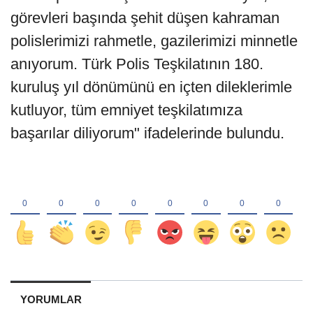
görevleri başında şehit düşen kahraman
polislerimizi rahmetle, gazilerimizi minnetle
anıyorum. Türk Polis Teşkilatının 180.
kuruluş yıl dönümünü en içten dileklerimle
kutluyor, tüm emniyet teşkilatımıza
başarılar diliyorum" ifadelerinde bulundu.
YORUMLAR