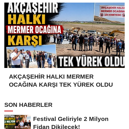
AKÇAŞEHİR HALKI MERMER
OCAĞINA KARŞI TEK YÜREK OLDU
SON HABERLER
Festival Geliriyle 2 Milyon
Fidan Dikilecek!