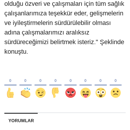
olduğu özveri ve çalışmaları için tüm sağlık
çalışanlarımıza teşekkür eder, gelişmelerin
ve iyileştirmelerin sürdürülebilir olması
adına çalışmalarımızı aralıksız
sürdüreceğimizi belirtmek isteriz." Şeklinde
konuştu.
YORUMLAR