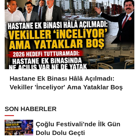
Hastane Ek Binası Hâlâ Açılmadı:
Vekiller 'İnceliyor' Ama Yataklar Boş
SON HABERLER
Çoğlu Festivali'nde İlk Gün
Dolu Dolu Geçti