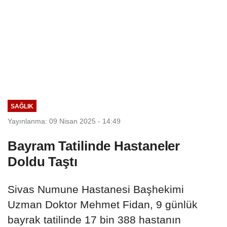
SAĞLIK
Yayınlanma: 09 Nisan 2025 - 14:49
Bayram Tatilinde Hastaneler
Doldu Taştı
Sivas Numune Hastanesi Başhekimi
Uzman Doktor Mehmet Fidan, 9 günlük
bayrak tatilinde 17 bin 388 hastanın