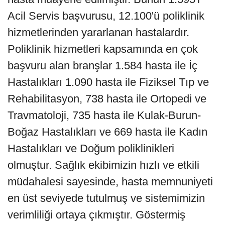
Acil Servis başvurusu, 12.100'ü poliklinik
hizmetlerinden yararlanan hastalardır.
Poliklinik hizmetleri kapsamında en çok
başvuru alan branşlar 1.584 hasta ile İç
Hastalıkları 1.090 hasta ile Fiziksel Tıp ve
Rehabilitasyon, 738 hasta ile Ortopedi ve
Travmatoloji, 735 hasta ile Kulak-Burun-
Boğaz Hastalıkları ve 669 hasta ile Kadın
Hastalıkları ve Doğum poliklinikleri
olmuştur. Sağlık ekibimizin hızlı ve etkili
müdahalesi sayesinde, hasta memnuniyeti
en üst seviyede tutulmuş ve sistemimizin
verimliliği ortaya çıkmıştır. Göstermiş