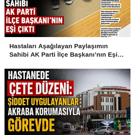
Hastaları Aşağılayan Paylaşımın
Sahibi AK Parti İlçe Başkanı’nın Eşi
Çıktı