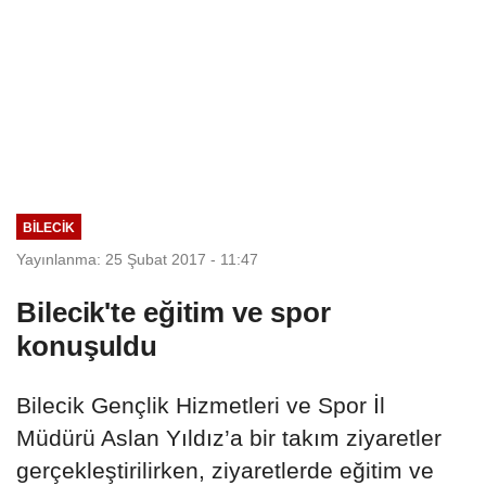
BILECIK
Yayınlanma: 25 Şubat 2017 - 11:47
Bilecik'te eğitim ve spor
konuşuldu
Bilecik Gençlik Hizmetleri ve Spor İl
Müdürü Aslan Yıldız’a bir takım ziyaretler
gerçekleştirilirken, ziyaretlerde eğitim ve