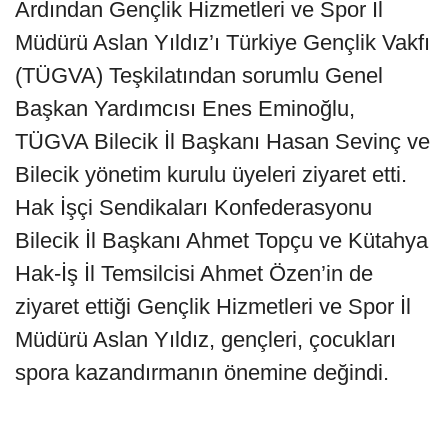
Ardından Gençlik Hizmetleri ve Spor İl
Müdürü Aslan Yıldız’ı Türkiye Gençlik Vakfı
(TÜGVA) Teşkilatından sorumlu Genel
Başkan Yardımcısı Enes Eminoğlu,
TÜGVA Bilecik İl Başkanı Hasan Sevinç ve
Bilecik yönetim kurulu üyeleri ziyaret etti.
Hak İşçi Sendikaları Konfederasyonu
Bilecik İl Başkanı Ahmet Topçu ve Kütahya
Hak-İş İl Temsilcisi Ahmet Özen’in de
ziyaret ettiği Gençlik Hizmetleri ve Spor İl
Müdürü Aslan Yıldız, gençleri, çocukları
spora kazandırmanın önemine değindi.