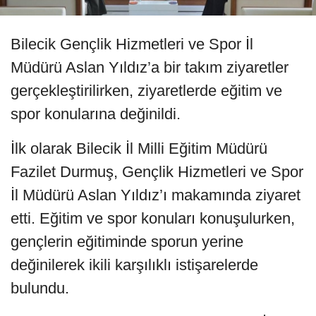
Bilecik Gençlik Hizmetleri ve Spor İl
Müdürü Aslan Yıldız’a bir takım ziyaretler
gerçekleştirilirken, ziyaretlerde eğitim ve
spor konularına değinildi.
İlk olarak Bilecik İl Milli Eğitim Müdürü
Fazilet Durmuş, Gençlik Hizmetleri ve Spor
İl Müdürü Aslan Yıldız’ı makamında ziyaret
etti. Eğitim ve spor konuları konuşulurken,
gençlerin eğitiminde sporun yerine
değinilerek ikili karşılıklı istişarelerde
bulundu.