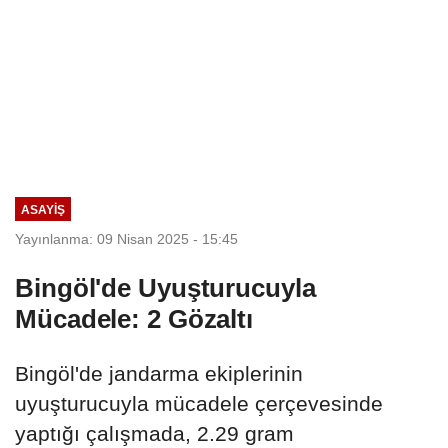
ASAYIŞ
Yayınlanma: 09 Nisan 2025 - 15:45
Bingöl'de Uyuşturucuyla
Mücadele: 2 Gözaltı
Bingöl'de jandarma ekiplerinin
uyuşturucuyla mücadele çerçevesinde
yaptığı çalışmada, 2.29 gram