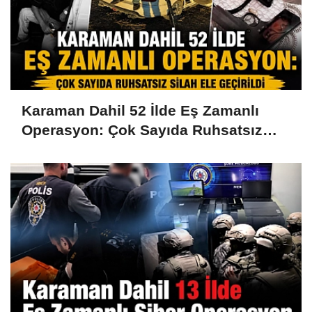
Karaman Dahil 52 İlde Eş Zamanlı
Operasyon: Çok Sayıda Ruhsatsız
Silah Ele Geçirildi