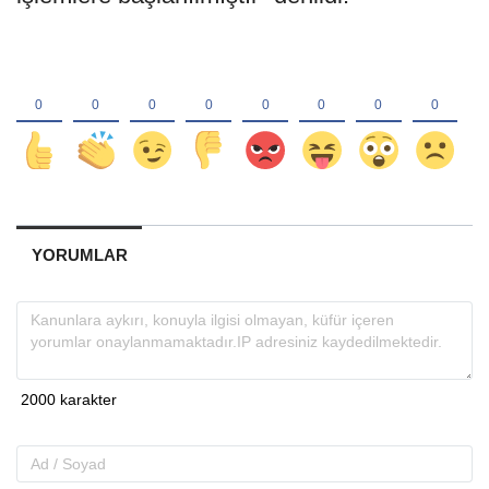
YORUMLAR