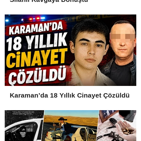
Karaman’da 18 Yıllık Cinayet Çözüldü