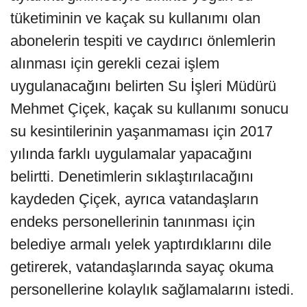
tüketiminin ve kaçak su kullanımı olan
abonelerin tespiti ve caydırıcı önlemlerin
alınması için gerekli cezai işlem
uygulanacağını belirten Su İşleri Müdürü
Mehmet Çiçek, kaçak su kullanımı sonucu
su kesintilerinin yaşanmaması için 2017
yılında farklı uygulamalar yapacağını
belirtti. Denetimlerin sıklaştırılacağını
kaydeden Çiçek, ayrıca vatandaşların
endeks personellerinin tanınması için
belediye armalı yelek yaptırdıklarını dile
getirerek, vatandaşlarında sayaç okuma
personellerine kolaylık sağlamalarını istedi.