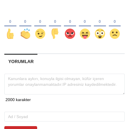
YORUMLAR