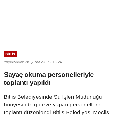
BITLIS
Yayınlanma: 28 Şubat 2017 - 13:24
Sayaç okuma personelleriyle
toplantı yapıldı
Bitlis Belediyesinde Su İşleri Müdürlüğü
bünyesinde göreve yapan personellerle
toplantı düzenlendi.Bitlis Belediyesi Meclis