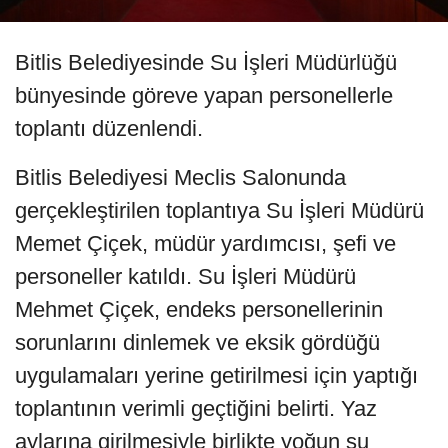
Bitlis Belediyesinde Su İşleri Müdürlüğü
bünyesinde göreve yapan personellerle
toplantı düzenlendi.
Bitlis Belediyesi Meclis Salonunda
gerçekleştirilen toplantıya Su İşleri Müdürü
Memet Çiçek, müdür yardımcısı, şefi ve
personeller katıldı. Su İşleri Müdürü
Mehmet Çiçek, endeks personellerinin
sorunlarını dinlemek ve eksik gördüğü
uygulamaları yerine getirilmesi için yaptığı
toplantının verimli geçtiğini belirti. Yaz
aylarına girilmesiyle birlikte yoğun su