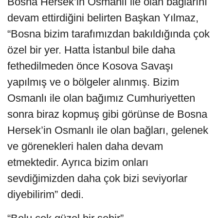
Bosna Hersek’in Osmanlı ile olan bağlarını
devam ettirdiğini belirten Başkan Yılmaz,
“Bosna bizim tarafımızdan bakıldığında çok
özel bir yer. Hatta İstanbul bile daha
fethedilmeden önce Kosova Savaşı
yapılmış ve o bölgeler alınmış. Bizim
Osmanlı ile olan bağımız Cumhuriyetten
sonra biraz kopmuş gibi görünse de Bosna
Hersek’in Osmanlı ile olan bağları, gelenek
ve görenekleri halen daha devam
etmektedir. Ayrıca bizim onları
sevdiğimizden daha çok bizi seviyorlar
diyebilirim” dedi.