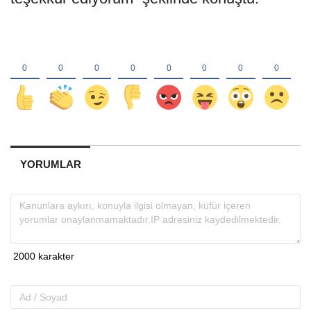
YORUMLAR