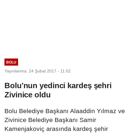
BOLU
Yayınlanma: 24 Şubat 2017 - 11:02
Bolu'nun yedinci kardeş şehri
Zivinice oldu
Bolu Belediye Başkanı Alaaddin Yılmaz ve
Zivinice Belediye Başkanı Samir
Kamenjakoviç arasında kardeş şehir