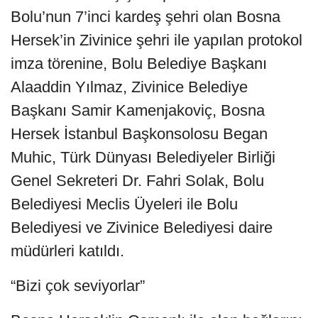
Bolu’nun 7’inci kardeş şehri olan Bosna
Hersek’in Zivinice şehri ile yapılan protokol
imza törenine, Bolu Belediye Başkanı
Alaaddin Yılmaz, Zivinice Belediye
Başkanı Samir Kamenjakoviç, Bosna
Hersek İstanbul Başkonsolosu Began
Muhic, Türk Dünyası Belediyeler Birliği
Genel Sekreteri Dr. Fahri Solak, Bolu
Belediyesi Meclis Üyeleri ile Bolu
Belediyesi ve Zivinice Belediyesi daire
müdürleri katıldı.
“Bizi çok seviyorlar”