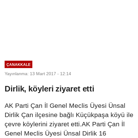
ÇANAKKALE
Yayınlanma: 13 Mart 2017 - 12:14
Dirlik, köyleri ziyaret etti
AK Parti Çan İl Genel Meclis Üyesi Ünsal
Dirlik Çan ilçesine bağlı Küçükpaşa köyü ile
çevre köylerini ziyaret etti.AK Parti Çan İl
Genel Meclis Üyesi Ünsal Dirlik 16