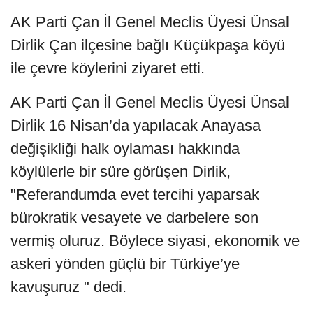
AK Parti Çan İl Genel Meclis Üyesi Ünsal
Dirlik Çan ilçesine bağlı Küçükpaşa köyü
ile çevre köylerini ziyaret etti.
AK Parti Çan İl Genel Meclis Üyesi Ünsal
Dirlik 16 Nisan’da yapılacak Anayasa
değişikliği halk oylaması hakkında
köylülerle bir süre görüşen Dirlik,
"Referandumda evet tercihi yaparsak
bürokratik vesayete ve darbelere son
vermiş oluruz. Böylece siyasi, ekonomik ve
askeri yönden güçlü bir Türkiye’ye
kavuşuruz " dedi.