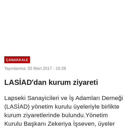
ÇANAKKALE
Yayınlanma: 02 Mart 2017 - 10:28
LASİAD'dan kurum ziyareti
Lapseki Sanayicileri ve İş Adamları Derneği
(LASİAD) yönetim kurulu üyeleriyle birlikte
kurum ziyaretlerinde bulundu.Yönetim
Kurulu Başkanı Zekeriya İşseven, üyeler