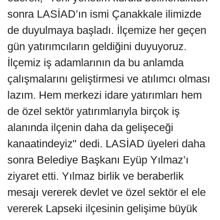
sonra LASİAD’ın ismi Çanakkale ilimizde
de duyulmaya başladı. İlçemize her geçen
gün yatırımcıların geldiğini duyuyoruz.
İlçemiz iş adamlarının da bu anlamda
çalışmalarını geliştirmesi ve atılımcı olması
lazım. Hem merkezi idare yatırımları hem
de özel sektör yatırımlarıyla birçok iş
alanında ilçenin daha da gelişeceği
kanaatindeyiz" dedi. LASİAD üyeleri daha
sonra Belediye Başkanı Eyüp Yılmaz’ı
ziyaret etti. Yılmaz birlik ve beraberlik
mesajı vererek devlet ve özel sektör el ele
vererek Lapseki ilçesinin gelişime büyük