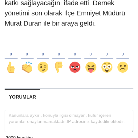
katkı sağlayacağını ifade etti. Dernek
yönetimi son olarak İlçe Emniyet Müdürü
Murat Duran ile bir araya geldi.
YORUMLAR