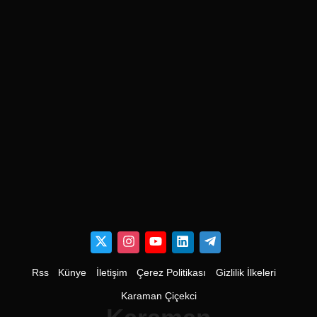
Rss
Künye
İletişim
Çerez Politikası
Gizlilik İlkeleri
Karaman Çiçekci