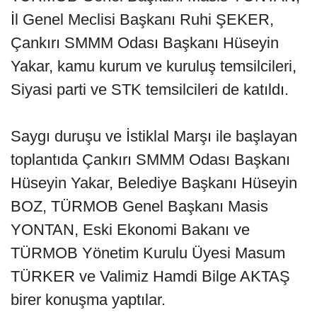
İl Genel Meclisi Başkanı Ruhi ŞEKER,
Çankırı SMMM Odası Başkanı Hüseyin
Yakar, kamu kurum ve kuruluş temsilcileri,
Siyasi parti ve STK temsilcileri de katıldı.
Saygı duruşu ve İstiklal Marşı ile başlayan
toplantıda Çankırı SMMM Odası Başkanı
Hüseyin Yakar, Belediye Başkanı Hüseyin
BOZ, TÜRMOB Genel Başkanı Masis
YONTAN, Eski Ekonomi Bakanı ve
TÜRMOB Yönetim Kurulu Üyesi Masum
TÜRKER ve Valimiz Hamdi Bilge AKTAŞ
birer konuşma yaptılar.