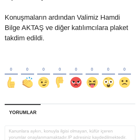
Konuşmaların ardından Valimiz Hamdi
Bilge AKTAŞ ve diğer katılımcılara plaket
takdim edildi.
YORUMLAR