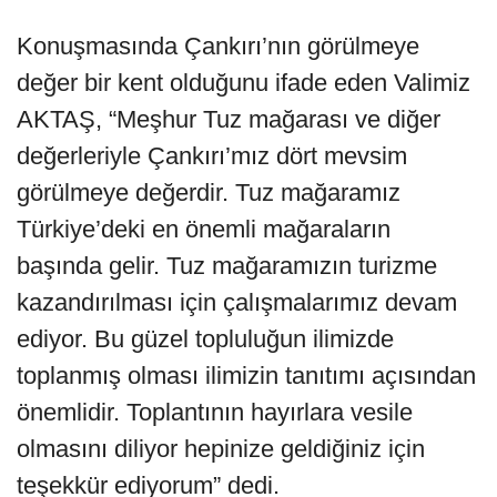
Konuşmasında Çankırı’nın görülmeye
değer bir kent olduğunu ifade eden Valimiz
AKTAŞ, “Meşhur Tuz mağarası ve diğer
değerleriyle Çankırı’mız dört mevsim
görülmeye değerdir. Tuz mağaramız
Türkiye’deki en önemli mağaraların
başında gelir. Tuz mağaramızın turizme
kazandırılması için çalışmalarımız devam
ediyor. Bu güzel topluluğun ilimizde
toplanmış olması ilimizin tanıtımı açısından
önemlidir. Toplantının hayırlara vesile
olmasını diliyor hepinize geldiğiniz için
teşekkür ediyorum” dedi.