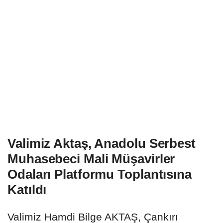
Valimiz Aktaş, Anadolu Serbest
Muhasebeci Mali Müşavirler
Odaları Platformu Toplantısına
Katıldı
Valimiz Hamdi Bilge AKTAŞ, Çankırı