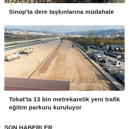
Sinop'ta dere taşkınlarına müdahale
Tokat'ta 13 bin metrekarelik yeni trafik
eğitim parkuru kuruluyor
SON HABERLER