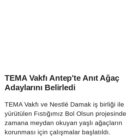
TEMA Vakfı Antep'te Anıt Ağaç
Adaylarını Belirledi
TEMA Vakfı ve Nestlé Damak iş birliği ile
yürütülen Fıstığımız Bol Olsun projesinde
zamana meydan okuyan yaşlı ağaçların
korunması için çalışmalar başlatıldı.