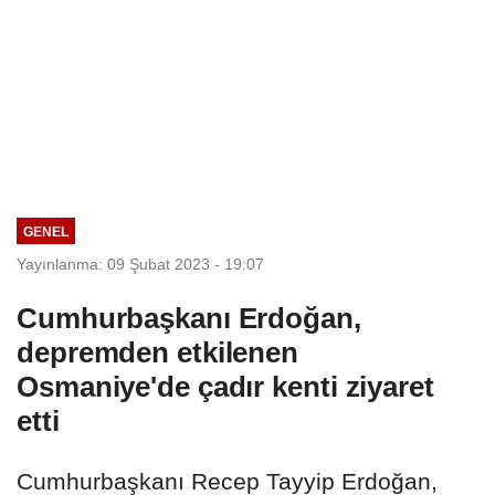
GENEL
Yayınlanma: 09 Şubat 2023 - 19:07
Cumhurbaşkanı Erdoğan,
depremden etkilenen
Osmaniye'de çadır kenti ziyaret
etti
Cumhurbaşkanı Recep Tayyip Erdoğan,