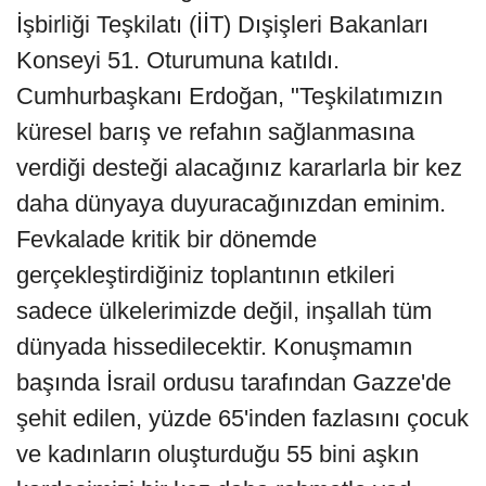
İşbirliği Teşkilatı (İİT) Dışişleri Bakanları
Konseyi 51. Oturumuna katıldı.
Cumhurbaşkanı Erdoğan, "Teşkilatımızın
küresel barış ve refahın sağlanmasına
verdiği desteği alacağınız kararlarla bir kez
daha dünyaya duyuracağınızdan eminim.
Fevkalade kritik bir dönemde
gerçekleştirdiğiniz toplantının etkileri
sadece ülkelerimizde değil, inşallah tüm
dünyada hissedilecektir. Konuşmamın
başında İsrail ordusu tarafından Gazze'de
şehit edilen, yüzde 65'inden fazlasını çocuk
ve kadınların oluşturduğu 55 bini aşkın