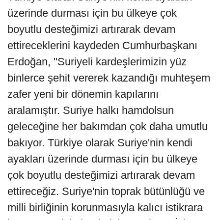
üzerinde durması için bu ülkeye çok
boyutlu desteğimizi artırarak devam
ettireceklerini kaydeden Cumhurbaşkanı
Erdoğan, "Suriyeli kardeşlerimizin yüz
binlerce şehit vererek kazandığı muhteşem
zafer yeni bir dönemin kapılarını
aralamıştır. Suriye halkı hamdolsun
geleceğine her bakımdan çok daha umutlu
bakıyor. Türkiye olarak Suriye'nin kendi
ayakları üzerinde durması için bu ülkeye
çok boyutlu desteğimizi artırarak devam
ettireceğiz. Suriye'nin toprak bütünlüğü ve
milli birliğinin korunmasıyla kalıcı istikrara