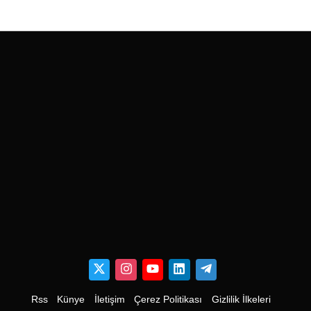
Rss
Künye
İletişim
Çerez Politikası
Gizlilik İlkeleri