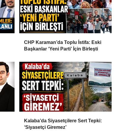
CHP Karaman’da Toplu İstifa: Eski
Başkanlar ‘Yeni Parti’ İçin Birleşti
Kalaba’da Siyasetçilere Sert Tepki:
‘Siyasetçi Giremez’