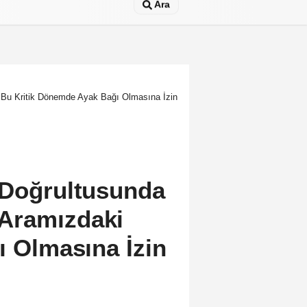
Ara
 Bu Kritik Dönemde Ayak Bağı Olmasına İzin
 Doğrultusunda
Aramızdaki
ı Olmasına İzin