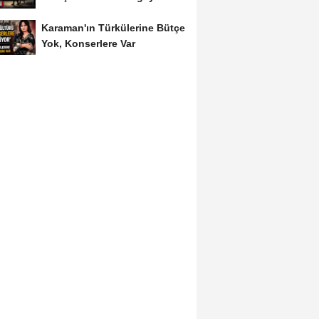
Dönüştü
Karaman'ın Türkülerine Bütçe
Yok, Konserlere Var