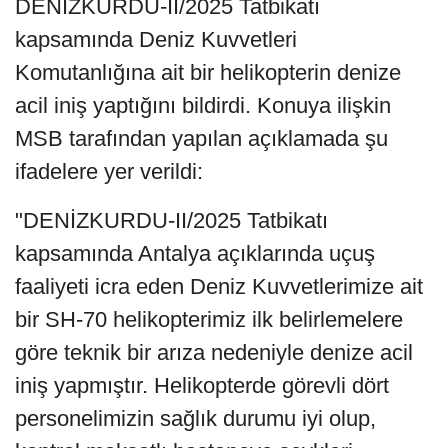
DENİZKURDU-II/2025 Tatbikatı
kapsamında Deniz Kuvvetleri
Komutanlığına ait bir helikopterin denize
acil iniş yaptığını bildirdi. Konuya ilişkin
MSB tarafından yapılan açıklamada şu
ifadelere yer verildi:
"DENİZKURDU-II/2025 Tatbikatı
kapsamında Antalya açıklarında uçuş
faaliyeti icra eden Deniz Kuvvetlerimize ait
bir SH-70 helikopterimiz ilk belirlemelere
göre teknik bir arıza nedeniyle denize acil
iniş yapmıştır. Helikopterde görevli dört
personelimizin sağlık durumu iyi olup,