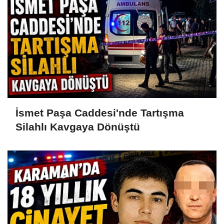
İsmet Paşa Caddesi'nde Tartışma
Silahlı Kavgaya Dönüştü