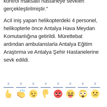
kontrol maksatlı hastaneye sevkleri
gerçekleştirilmiştir."
Acil iniş yapan helikopterdeki 4 personel,
helikopterle önce Antalya Hava Meydan
Komutanlığına getirildi. Mürettebat
ardından ambulanslarla Antalya Eğitim
Araştırma ve Antalya Şehir Hastanelerine
sevk edildi.