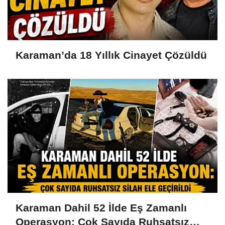
Karaman’da 18 Yıllık Cinayet Çözüldü
Karaman Dahil 52 İlde Eş Zamanlı
Operasyon: Çok Sayıda Ruhsatsız