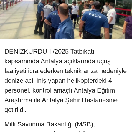
DENİZKURDU-II/2025 Tatbikatı
kapsamında Antalya açıklarında uçuş
faaliyeti icra ederken teknik arıza nedeniyle
denize acil iniş yapan helikopterdeki 4
personel, kontrol amaçlı Antalya Eğitim
Araştırma ile Antalya Şehir Hastanesine
getirildi.
Milli Savunma Bakanlığı (MSB),