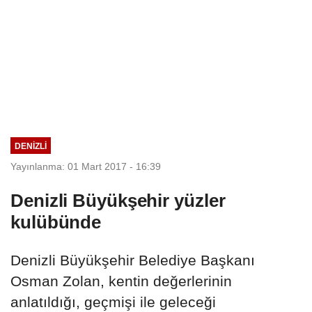
DENIZLI
Yayınlanma: 01 Mart 2017 - 16:39
Denizli Büyükşehir yüzler
kulübünde
Denizli Büyükşehir Belediye Başkanı
Osman Zolan, kentin değerlerinin
anlatıldığı, geçmişi ile geleceği