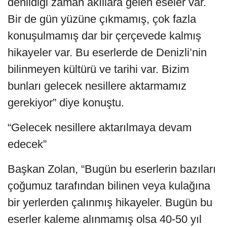
denildiği zaman akıllara gelen eseler var.
Bir de gün yüzüne çıkmamış, çok fazla
konuşulmamış dar bir çerçevede kalmış
hikayeler var. Bu eserlerde de Denizli’nin
bilinmeyen kültürü ve tarihi var. Bizim
bunları gelecek nesillere aktarmamız
gerekiyor” diye konuştu.
“Gelecek nesillere aktarılmaya devam
edecek”
Başkan Zolan, “Bugün bu eserlerin bazıları
çoğumuz tarafından bilinen veya kulağına
bir yerlerden çalınmış hikayeler. Bugün bu
eserler kaleme alınmamış olsa 40-50 yıl