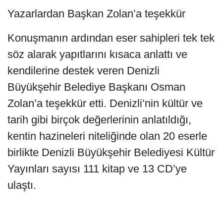
Yazarlardan Başkan Zolan’a teşekkür
Konuşmanın ardından eser sahipleri tek tek
söz alarak yapıtlarını kısaca anlattı ve
kendilerine destek veren Denizli
Büyükşehir Belediye Başkanı Osman
Zolan’a teşekkür etti. Denizli’nin kültür ve
tarih gibi birçok değerlerinin anlatıldığı,
kentin hazineleri niteliğinde olan 20 eserle
birlikte Denizli Büyükşehir Belediyesi Kültür
Yayınları sayısı 111 kitap ve 13 CD’ye
ulaştı.