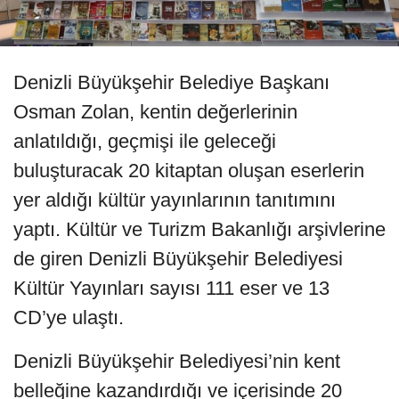
Denizli Büyükşehir Belediye Başkanı
Osman Zolan, kentin değerlerinin
anlatıldığı, geçmişi ile geleceği
buluşturacak 20 kitaptan oluşan eserlerin
yer aldığı kültür yayınlarının tanıtımını
yaptı. Kültür ve Turizm Bakanlığı arşivlerine
de giren Denizli Büyükşehir Belediyesi
Kültür Yayınları sayısı 111 eser ve 13
CD’ye ulaştı.
Denizli Büyükşehir Belediyesi’nin kent
belleğine kazandırdığı ve içerisinde 20