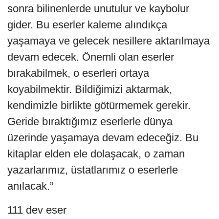
sonra bilinenlerde unutulur ve kaybolur
gider. Bu eserler kaleme alındıkça
yaşamaya ve gelecek nesillere aktarılmaya
devam edecek. Önemli olan eserler
bırakabilmek, o eserleri ortaya
koyabilmektir. Bildiğimizi aktarmak,
kendimizle birlikte götürmemek gerekir.
Geride bıraktığımız eserlerle dünya
üzerinde yaşamaya devam edeceğiz. Bu
kitaplar elden ele dolaşacak, o zaman
yazarlarımız, üstatlarımız o eserlerle
anılacak.”
111 dev eser