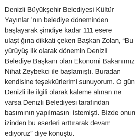
Denizli Büyükşehir Belediyesi Kültür
Yayınları’nın belediye döneminden
başlayarak şimdiye kadar 111 esere
ulaştığına dikkati çeken Başkan Zolan, “Bu
yürüyüş ilk olarak dönemin Denizli
Belediye Başkanı olan Ekonomi Bakanımız
Nihat Zeybekci ile başlamıştı. Buradan
kendisine teşekkürlerimi sunuyorum. O gün
Denizli ile ilgili olarak kaleme alınan ne
varsa Denizli Belediyesi tarafından
basımının yapılmasını istemişti. Bizde onun
izinden bu eserleri arttırarak devam
ediyoruz” diye konuştu.