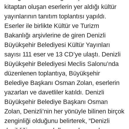
kitaptan oluşan eserlerin yer aldığı kültür
yayınlarının tanıtım toplantısı yapıldı.
Eserler ile birlikte Kültür ve Turizm
Bakanlığı arşivlerine de giren Denizli
Büyükşehir Belediyesi Kültür Yayınları
sayısı 111 eser ve 13 CD’ye ulaştı. Denizli
Büyükşehir Belediyesi Meclis Salonu’nda
düzenlenen toplantıya, Büyükşehir
Belediye Başkanı Osman Zolan, eserlerin
yazarları ve davetliler katıldı. Denizli
Büyükşehir Belediye Başkanı Osman
Zolan, Denizli’nin her yönüyle bilinen birçok
zenginliği olduğunu belirterek, “Denizli