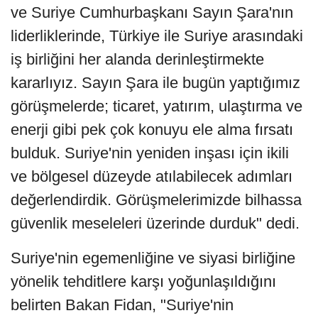
ve Suriye Cumhurbaşkanı Sayın Şara'nın
liderliklerinde, Türkiye ile Suriye arasındaki
iş birliğini her alanda derinleştirmekte
kararlıyız. Sayın Şara ile bugün yaptığımız
görüşmelerde; ticaret, yatırım, ulaştırma ve
enerji gibi pek çok konuyu ele alma fırsatı
bulduk. Suriye'nin yeniden inşası için ikili
ve bölgesel düzeyde atılabilecek adımları
değerlendirdik. Görüşmelerimizde bilhassa
güvenlik meseleleri üzerinde durduk" dedi.
Suriye'nin egemenliğine ve siyasi birliğine
yönelik tehditlere karşı yoğunlaşıldığını
belirten Bakan Fidan, "Suriye'nin