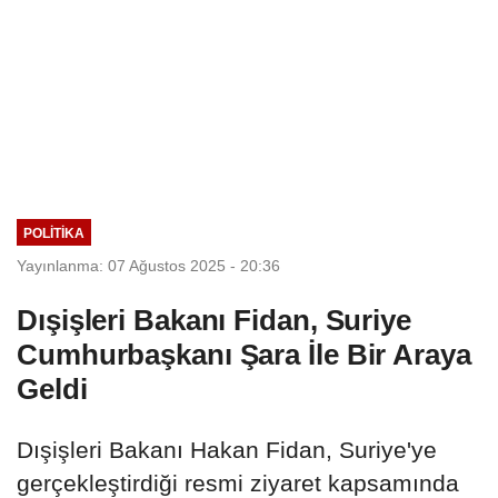
POLITIKA
Yayınlanma: 07 Ağustos 2025 - 20:36
Dışişleri Bakanı Fidan, Suriye
Cumhurbaşkanı Şara İle Bir Araya
Geldi
Dışişleri Bakanı Hakan Fidan, Suriye'ye
gerçekleştirdiği resmi ziyaret kapsamında