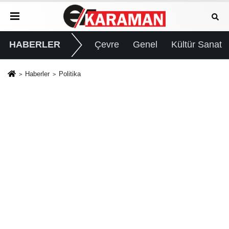
HABERLER
Çevre
Genel
Kültür Sanat
Haberler
Politika