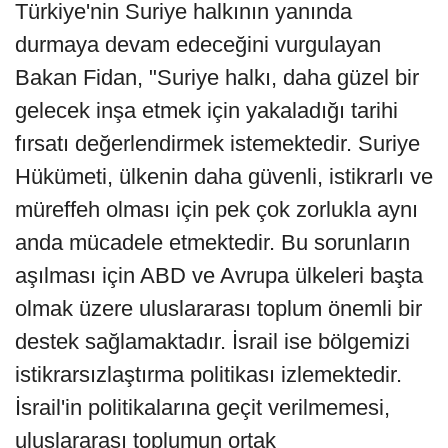
Türkiye'nin Suriye halkının yanında
durmaya devam edeceğini vurgulayan
Bakan Fidan, "Suriye halkı, daha güzel bir
gelecek inşa etmek için yakaladığı tarihi
fırsatı değerlendirmek istemektedir. Suriye
Hükümeti, ülkenin daha güvenli, istikrarlı ve
müreffeh olması için pek çok zorlukla aynı
anda mücadele etmektedir. Bu sorunların
aşılması için ABD ve Avrupa ülkeleri başta
olmak üzere uluslararası toplum önemli bir
destek sağlamaktadır. İsrail ise bölgemizi
istikrarsızlaştırma politikası izlemektedir.
İsrail'in politikalarına geçit verilmemesi,
uluslararası toplumun ortak