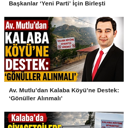
Başkanlar ‘Yeni Parti’ İçin Birleşti
Av. Mutlu’dan Kalaba Köyü’ne Destek:
‘Gönüller Alınmalı’