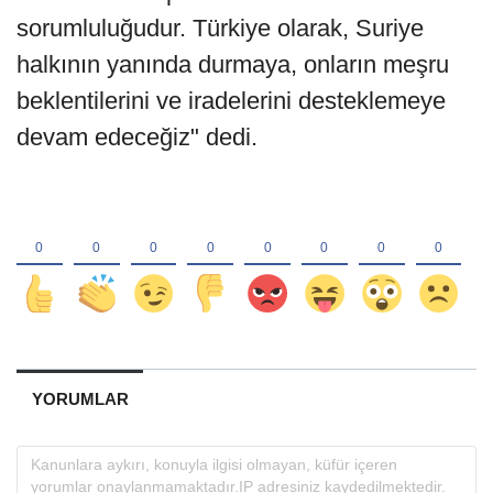
sorumluluğudur. Türkiye olarak, Suriye
halkının yanında durmaya, onların meşru
beklentilerini ve iradelerini desteklemeye
devam edeceğiz" dedi.
YORUMLAR