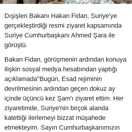
Dışişleri Bakanı Hakan Fidan, Suriye'ye
gerçekleştirdiği resmi ziyaret kapsamında
Suriye Cumhurbaşkanı Ahmed Şara ile
görüştü.
Bakan Fidan, görüşmenin ardından konuya
ilişkin sosyal medya hesabından yaptığı
açıklamada"Bugün, Esad rejiminin
devrilmesinin ardından geçen dokuz ay
içinde üçüncü kez Şam'ı ziyaret ettim. Her
ziyaretimde, Suriye'nin birçok alanda
katettiği ilerlemeyi bizzat müşahede
etmekteyim. Sayın Cumhurbaşkanımızın