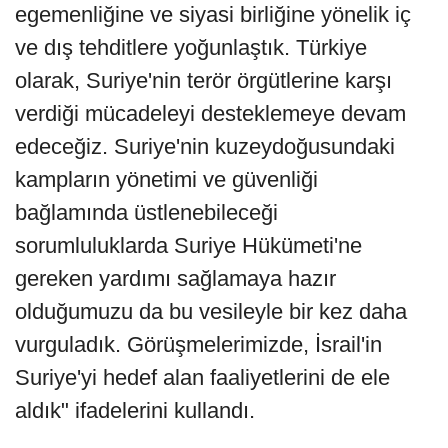
egemenliğine ve siyasi birliğine yönelik iç
ve dış tehditlere yoğunlaştık. Türkiye
olarak, Suriye'nin terör örgütlerine karşı
verdiği mücadeleyi desteklemeye devam
edeceğiz. Suriye'nin kuzeydoğusundaki
kampların yönetimi ve güvenliği
bağlamında üstlenebileceği
sorumluluklarda Suriye Hükümeti'ne
gereken yardımı sağlamaya hazır
olduğumuzu da bu vesileyle bir kez daha
vurguladık. Görüşmelerimizde, İsrail'in
Suriye'yi hedef alan faaliyetlerini de ele
aldık" ifadelerini kullandı.