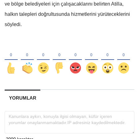
ve bölge belediyeleri için çalışacaklarını belirten Atilla,
halkın talepleri doğrultusunda hizmetlerini yürüteceklerini
söyledi.
YORUMLAR