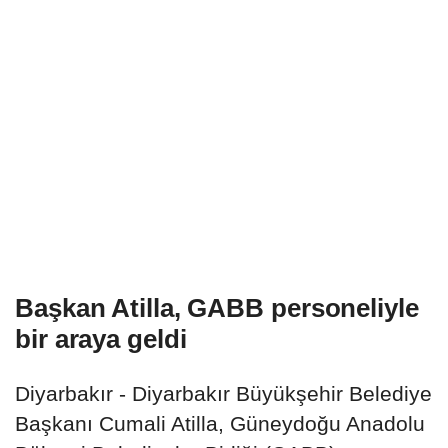
Başkan Atilla, GABB personeliyle
bir araya geldi
Diyarbakır - Diyarbakır Büyükşehir Belediye
Başkanı Cumali Atilla, Güneydoğu Anadolu