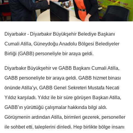
Diyarbakır - Diyarbakır Büyükşehir Belediye Başkanı
Cumali Atilla, Güneydoğu Anadolu Bölgesi Belediyeler
Birliği (GABB) personeliyle bir araya geldi.
Diyarbakır Büyükşehir ve GABB Başkanı Cumali Atilla,
GABB personeliyle bir araya geldi. GABB hizmet binası
önünde Atilla’yı, GABB Genel Sekreteri Mustafa Necati
Yıldız karşıladı. Yıldız ile bir süre görüşen Başkan Atilla,
GABB’ın yürüttüğü çalışmalar hakkında bilgi aldı.
Görüşmenin ardından Atilla, birimleri gezerek, personeller
ile sohbet etti, taleplerini dinledi. Hep birlikte bölge insanı