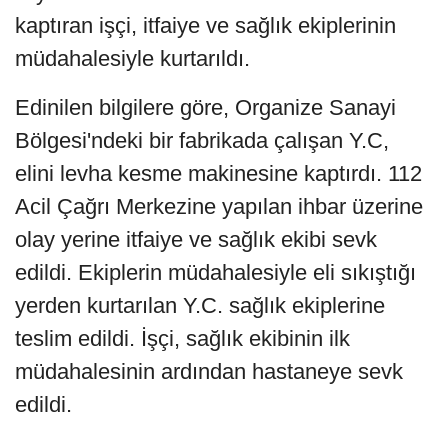
kaptıran işçi, itfaiye ve sağlık ekiplerinin
müdahalesiyle kurtarıldı.
Edinilen bilgilere göre, Organize Sanayi
Bölgesi'ndeki bir fabrikada çalışan Y.C,
elini levha kesme makinesine kaptırdı. 112
Acil Çağrı Merkezine yapılan ihbar üzerine
olay yerine itfaiye ve sağlık ekibi sevk
edildi. Ekiplerin müdahalesiyle eli sıkıştığı
yerden kurtarılan Y.C. sağlık ekiplerine
teslim edildi. İşçi, sağlık ekibinin ilk
müdahalesinin ardından hastaneye sevk
edildi.