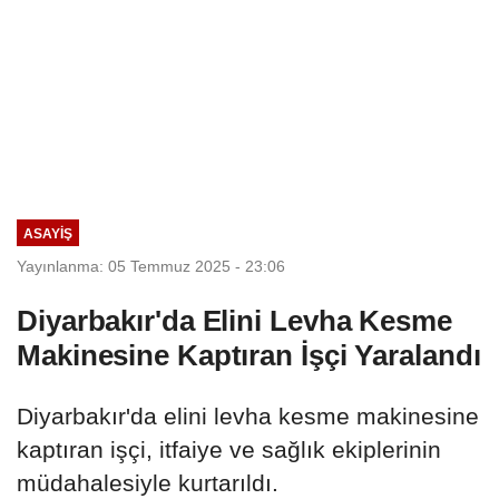
ASAYIŞ
Yayınlanma: 05 Temmuz 2025 - 23:06
Diyarbakır'da Elini Levha Kesme
Makinesine Kaptıran İşçi Yaralandı
Diyarbakır'da elini levha kesme makinesine
kaptıran işçi, itfaiye ve sağlık ekiplerinin
müdahalesiyle kurtarıldı.