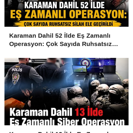
Karaman Dahil 52 İlde Eş Zamanlı
Operasyon: Çok Sayıda Ruhsatsız
Silah Ele Geçirildi