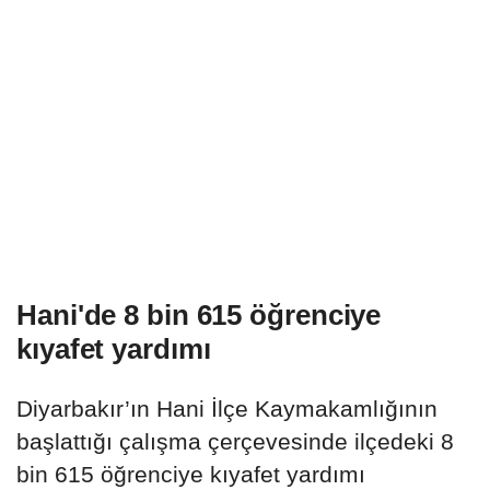
Hani'de 8 bin 615 öğrenciye
kıyafet yardımı
Diyarbakır’ın Hani İlçe Kaymakamlığının
başlattığı çalışma çerçevesinde ilçedeki 8
bin 615 öğrenciye kıyafet yardımı