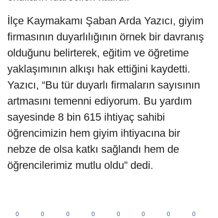
İlçe Kaymakamı Şaban Arda Yazıcı, giyim
firmasının duyarlılığının örnek bir davranış
olduğunu belirterek, eğitim ve öğretime
yaklaşımının alkışı hak ettiğini kaydetti.
Yazıcı, “Bu tür duyarlı firmaların sayısının
artmasını temenni ediyorum. Bu yardım
sayesinde 8 bin 615 ihtiyaç sahibi
öğrencimizin hem giyim ihtiyacına bir
nebze de olsa katkı sağlandı hem de
öğrencilerimiz mutlu oldu” dedi.