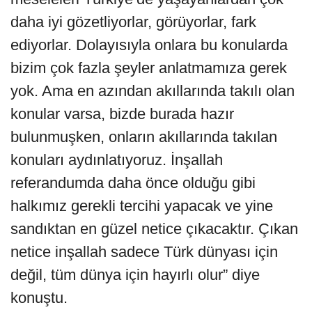
daha iyi gözetliyorlar, görüyorlar, fark
ediyorlar. Dolayısıyla onlara bu konularda
bizim çok fazla şeyler anlatmamıza gerek
yok. Ama en azından akıllarında takılı olan
konular varsa, bizde burada hazır
bulunmuşken, onların akıllarında takılan
konuları aydınlatıyoruz. İnşallah
referandumda daha önce olduğu gibi
halkımız gerekli tercihi yapacak ve yine
sandıktan en güzel netice çıkacaktır. Çıkan
netice inşallah sadece Türk dünyası için
değil, tüm dünya için hayırlı olur” diye
konuştu.