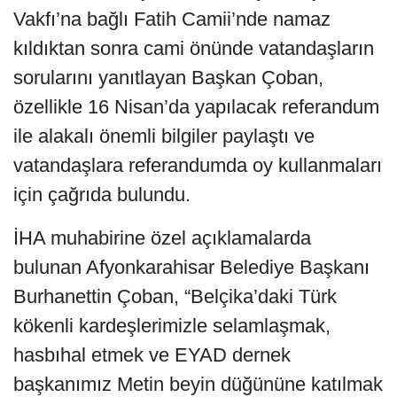
Vakfı’na bağlı Fatih Camii’nde namaz
kıldıktan sonra cami önünde vatandaşların
sorularını yanıtlayan Başkan Çoban,
özellikle 16 Nisan’da yapılacak referandum
ile alakalı önemli bilgiler paylaştı ve
vatandaşlara referandumda oy kullanmaları
için çağrıda bulundu.
İHA muhabirine özel açıklamalarda
bulunan Afyonkarahisar Belediye Başkanı
Burhanettin Çoban, “Belçika’daki Türk
kökenli kardeşlerimizle selamlaşmak,
hasbıhal etmek ve EYAD dernek
başkanımız Metin beyin düğününe katılmak