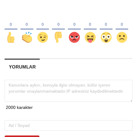
YORUMLAR