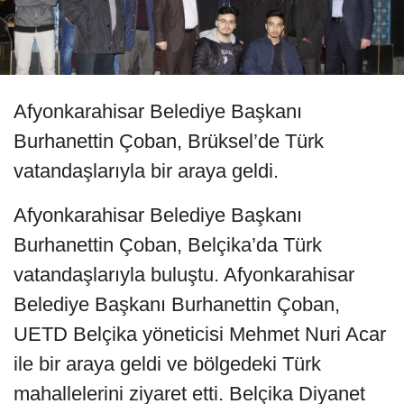
Afyonkarahisar Belediye Başkanı
Burhanettin Çoban, Brüksel’de Türk
vatandaşlarıyla bir araya geldi.
Afyonkarahisar Belediye Başkanı
Burhanettin Çoban, Belçika’da Türk
vatandaşlarıyla buluştu. Afyonkarahisar
Belediye Başkanı Burhanettin Çoban,
UETD Belçika yöneticisi Mehmet Nuri Acar
ile bir araya geldi ve bölgedeki Türk
mahallelerini ziyaret etti. Belçika Diyanet