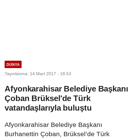
DÜNYA
Yayınlanma: 14 Mart 2017 - 18:53
Afyonkarahisar Belediye Başkanı
Çoban Brüksel'de Türk
vatandaşlarıyla buluştu
Afyonkarahisar Belediye Başkanı
Burhanettin Çoban, Brüksel’de Türk