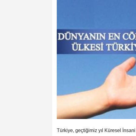
Türkiye, geçtiğimiz yıl Küresel İnsa