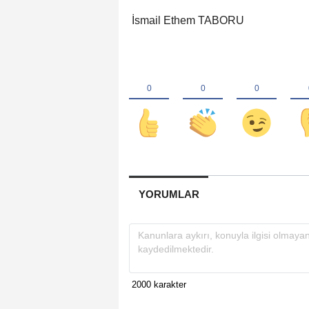
İsmail Ethem TABORU
YORUMLAR