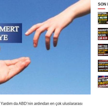
SON
ni Yardım da ABD’nin ardından en çok uluslararası