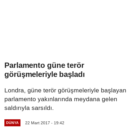
Parlamento güne terör
görüşmeleriyle başladı
Londra, güne terör görüşmeleriyle başlayan
parlamento yakınlarında meydana gelen
saldırıyla sarsıldı.
22 Mart 2017 - 19:42
DÜNYA