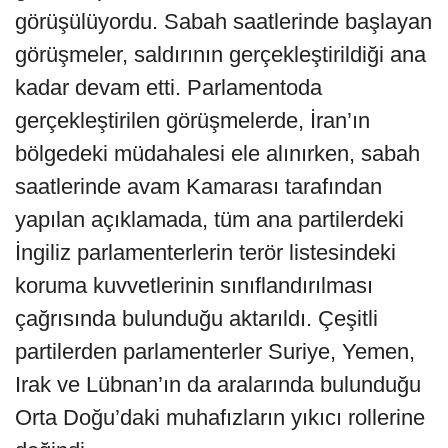
görüşülüyordu. Sabah saatlerinde başlayan
görüşmeler, saldırının gerçekleştirildiği ana
kadar devam etti. Parlamentoda
gerçekleştirilen görüşmelerde, İran’ın
bölgedeki müdahalesi ele alınırken, sabah
saatlerinde avam Kamarası tarafından
yapılan açıklamada, tüm ana partilerdeki
İngiliz parlamenterlerin terör listesindeki
koruma kuvvetlerinin sınıflandırılması
çağrısında bulunduğu aktarıldı. Çeşitli
partilerden parlamenterler Suriye, Yemen,
Irak ve Lübnan’ın da aralarında bulunduğu
Orta Doğu’daki muhafızların yıkıcı rollerine