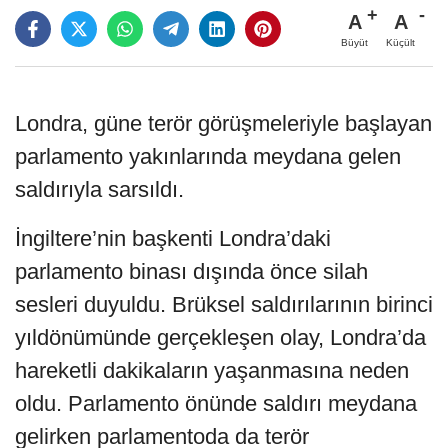
A
A
Büyüt
Küçült
Londra, güne terör görüşmeleriyle başlayan
parlamento yakınlarında meydana gelen
saldırıyla sarsıldı.
İngiltere’nin başkenti Londra’daki
parlamento binası dışında önce silah
sesleri duyuldu. Brüksel saldırılarının birinci
yıldönümünde gerçekleşen olay, Londra’da
hareketli dakikaların yaşanmasına neden
oldu. Parlamento önünde saldırı meydana
gelirken parlamentoda da terör