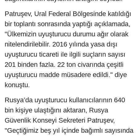
Patruşev, Ural Federal Bölgesinde katıldığı
bir toplantı sonrasında yaptığı açıklamada,
"Ülkemizin uyuşturucu durumu ağır olarak
nitelendirilebilir. 2016 yılında yasa dışı
uyuşturucu ticareti ile ilgili suçların sayısı
201 binden fazla. 22 ton civarında çeşitli
uyuşturucu madde müsadere edildi." diye
konuştu.
Rusya’da uyuşturucu kullanıcılarının 640
bin kişiye ulaştığını aktaran, Rusya
Güvenlik Konseyi Sekreteri Patruşev,
"Geçtiğimiz beş yıl içinde bağımlı sayısında