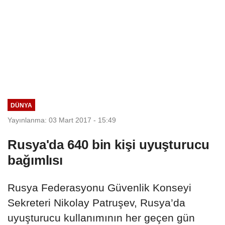
DÜNYA
Yayınlanma: 03 Mart 2017 - 15:49
Rusya'da 640 bin kişi uyuşturucu
bağımlısı
Rusya Federasyonu Güvenlik Konseyi
Sekreteri Nikolay Patruşev, Rusya’da
uyuşturucu kullanımının her geçen gün