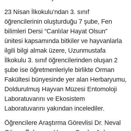
23 Nisan İlkokulu’ndan 3. sınıf
öğrencilerinin oluşturduğu 7 şube, Fen
bilimleri Dersi “Canlılar Hayat Olsun”
ünitesi kapsamında bitkiler ve hayvanlarla
ilgili bilgi almak üzere, Uzunmustafa
İlkokulu 3. sınıf öğrencilerinden oluşan 2
şube ise öğretmenleriyle birlikte Orman
Fakültesi bünyesinde yer alan Herbaryumu,
Doldurulmuş Hayvan Müzesi Entomoloji
Laboratuvarını ve Ekosistem
Laboratuvarını yakından incelediler.
Öğrencilere Araştırma Görevlisi Dr. Neval