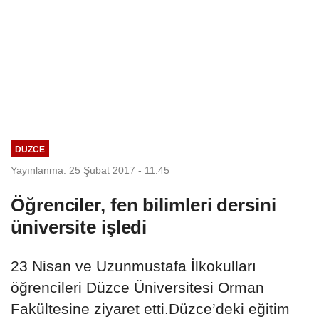
DÜZCE
Yayınlanma: 25 Şubat 2017 - 11:45
Öğrenciler, fen bilimleri dersini
üniversite işledi
23 Nisan ve Uzunmustafa İlkokulları
öğrencileri Düzce Üniversitesi Orman
Fakültesine ziyaret etti.Düzce’deki eğitim