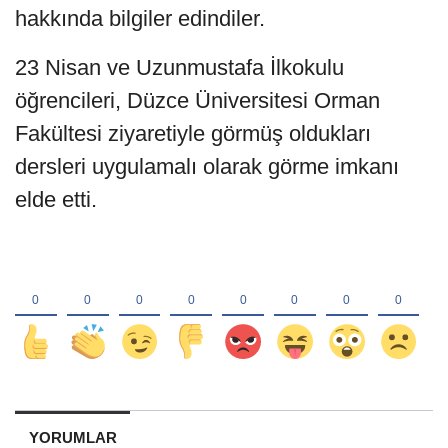
hakkında bilgiler edindiler.
23 Nisan ve Uzunmustafa İlkokulu
öğrencileri, Düzce Üniversitesi Orman
Fakültesi ziyaretiyle görmüş oldukları
dersleri uygulamalı olarak görme imkanı
elde etti.
YORUMLAR