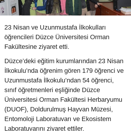
23 Nisan ve Uzunmustafa İlkokulları
öğrencileri Düzce Üniversitesi Orman
Fakültesine ziyaret etti.
Düzce’deki eğitim kurumlarından 23 Nisan
İlkokulu’nda öğrenim gören 179 öğrenci ve
Uzunmustafa İlkokulu’ndan 54 öğrenci,
sınıf öğretmenleri eşliğinde Düzce
Üniversitesi Orman Fakültesi Herbaryumu
(DUOF), Doldurulmuş Hayvan Müzesi,
Entomoloji Laboratuvarı ve Ekosistem
Laboratuvarını ziyaret ettiler.