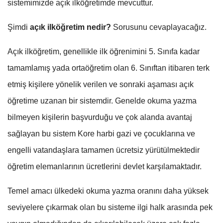
sistemimizde açık ilköğretimde mevcuttur.
Şimdi
açık ilköğretim nedir?
Sorusunu cevaplayacağız.
Açık ilköğretim, genellikle ilk öğrenimini 5. Sınıfa kadar
tamamlamış yada ortaöğretim olan 6. Sınıftan itibaren terk
etmiş kişilere yönelik verilen ve sonraki aşaması açık
öğretime uzanan bir sistemdir. Genelde okuma yazma
bilmeyen kişilerin başvurduğu ve çok alanda avantaj
sağlayan bu sistem Kore harbi gazi ve çocuklarına ve
engelli vatandaşlara tamamen ücretsiz yürütülmektedir
öğretim elemanlarının ücretlerini devlet karşılamaktadır.
Temel amacı ülkedeki okuma yazma oranını daha yüksek
seviyelere çıkarmak olan bu sisteme ilgi halk arasında pek